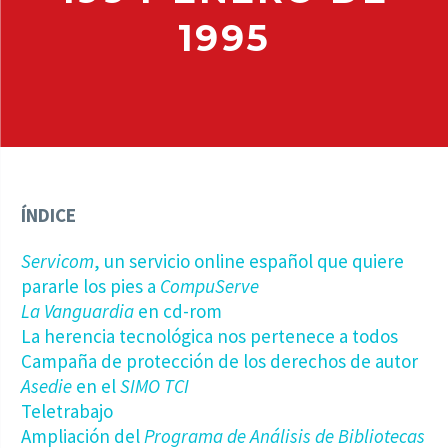
1995
ÍNDICE
Servicom
, un servicio online español que quiere
pararle los pies a
CompuServe
La Vanguardia
en cd-rom
La herencia tecnológica nos pertenece a todos
Campaña de protección de los derechos de autor
Asedie
en el
SIMO TCI
Teletrabajo
Ampliación del
Programa de Análisis de Bibliotecas