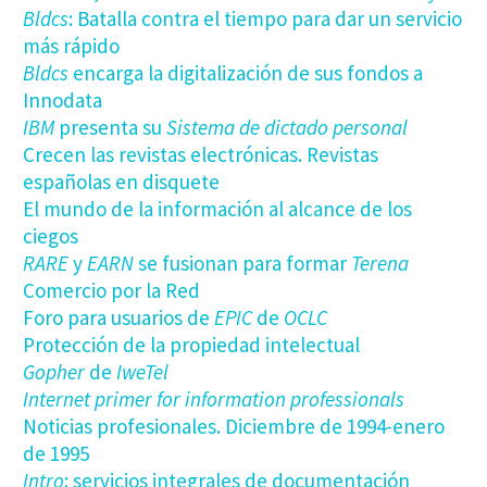
Bldcs
: Batalla contra el tiempo para dar un servicio
más rápido
Bldcs
encarga la digitalización de sus fondos a
Innodata
IBM
presenta su
Sistema de dictado personal
Crecen las revistas electrónicas. Revistas
españolas en disquete
El mundo de la información al alcance de los
ciegos
RARE
y
EARN
se fusionan para formar
Terena
Comercio por la Red
Foro para usuarios de
EPIC
de
OCLC
Protección de la propiedad intelectual
Gopher
de
IweTel
Internet primer for information professionals
Noticias profesionales. Diciembre de 1994-enero
de 1995
Intro
: servicios integrales de documentación