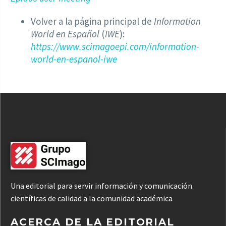
Volver a la página principal de
Information
World en Español
(
IWE
):
https://www.scimagoepi.com/information-
world-en-espanol-iwe
Una editorial para servir información y comunicación
científicas de calidad a la comunidad académica
ACERCA DE LA EDITORIAL