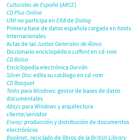
Culturales de España
(
ARCE
)
CD Plus Online
UMI
no participa en
ERA
de
Dialog
Primera base de datos española cargada en hosts
internacionales
Actas de las
Juntas Generales de Álava
Diccionario enciclopédico
Laffont
en cd-rom
CD Bolsa
Enciclopedia electrónica
Durván
Silver Disc
edita su catálogo en cd-rom
CD Basquet
Texto
para
Windows
: gestor de bases de datos
documentales
Absys
para
Windows
y arquitectura
cliente/servidor
Envoy
: producción y distribución de documentos
electrónicos
Booknet
, reciclado de libros de la
British Library