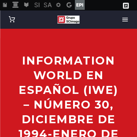
INFORMATION
WORLD EN
ESPAÑOL (IWE)
– NÚMERO 30,
DICIEMBRE DE
1994-ENERO DE