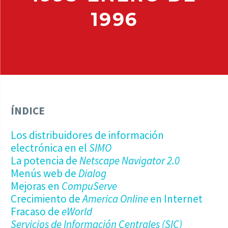
1996
ÍNDICE
Los distribuidores de información
electrónica en el
SIMO
La potencia de
Netscape Navigator 2.0
Menús web de
Dialog
Mejoras en
CompuServe
Crecimiento de
America Online
en Internet
Fracaso de
eWorld
Servicios de Información Centrales (SIC)