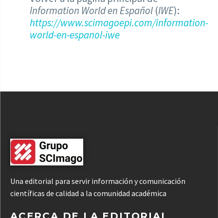
Information World en Español
(
IWE
):
https://www.scimagoepi.com/information-
world-en-espanol-iwe
Una editorial para servir información y comunicación
científicas de calidad a la comunidad académica
ACERCA DE LA EDITORIAL