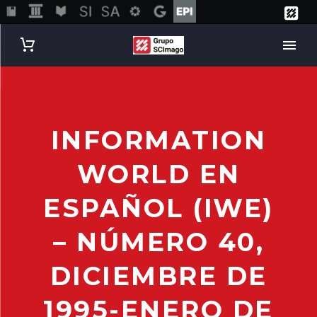
INFORMATION
WORLD EN
ESPAÑOL (IWE)
– NÚMERO 40,
DICIEMBRE DE
1995-ENERO DE