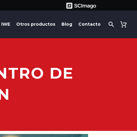
IWE
Otros productos
Blog
Contacto
NTRO DE
N