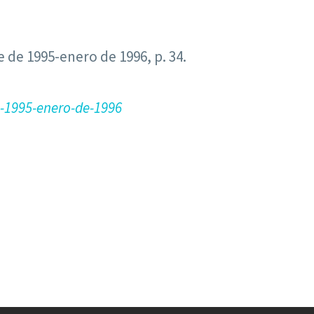
re de 1995-enero de 1996, p. 34.
-1995
-enero-de-1996