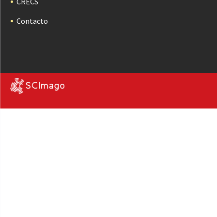
CRECS
Contacto