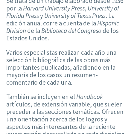
Se trata de un trabajo elaborado desde 1936
por la
Harvard University Press
,
University of
Florida Press
y
University of Texas Press
. La
edición anual corre a cuenta de la
Hispanic
Division
de la
Biblioteca del Congreso
de los
Estados Unidos.
Varios especialistas realizan cada año una
selección bibliográfica de las obras más
importantes publicadas, añadiendo en la
mayoría de los casos un resumen-
comentario de cada una.
También se incluyen en el
Handbook
artículos, de extensión variable, que suelen
preceder a las secciones temáticas. Ofrecen
una orientación acerca de los logros y
aspectos más interesantes de la reciente