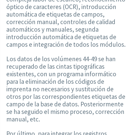
óptico de caracteres (OCR), introducción
automática de etiquetas de campos,
corrección manual, controles de calidad
automáticos y manuales, segunda
introducción automática de etiquetas de
campos e integración de todos los módulos.
Los datos de los volúmenes 44-49 se han
recuperado de las cintas tipográficas
existentes, con un programa informático
para la eliminación de los códigos de
imprenta no necesarios y sustitución de
otros por las correspondientes etiquetas de
campo de la base de datos. Posteriormente
se ha seguido el mismo proceso, corrección
manual, etc.
Por último, para integrar los registros