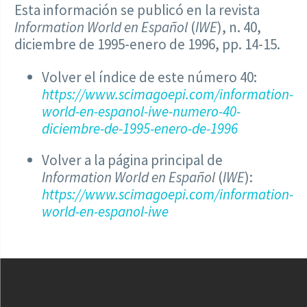
Esta información se publicó en la revista
Information World en Español
(
IWE
), n. 40,
diciembre de 1995-enero de 1996, pp. 14-15.
Volver el índice de este número 40:
https://www.scimagoepi.com/information-
world-en-espanol-iwe-numero-40-
diciembre-de-1995-enero-de-1996
Volver a la página principal de
Information World en Español
(
IWE
):
https://www.scimagoepi.com/information-
world-en-espanol-iwe