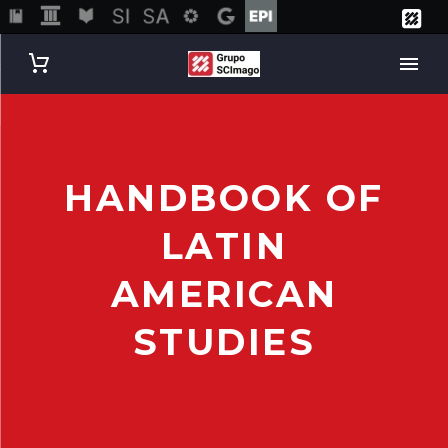
HANDBOOK OF
LATIN
AMERICAN
STUDIES