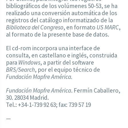
bibliográficos de los volúmenes 50-53, se ha
realizado una conversión automática de los
registros del catálogo informatizado de la
Biblioteca del Congreso
, en formato
US MARC
,
al formato de la presente base de datos.
El cd-rom incorpora una interface de
consulta, en castellano e inglés, construida
para
Windows
, a partir del software
BRS/Search
, por el equipo técnico de
Fundación Mapfre América.
Fundación Mapfre América
. Fermín Caballero,
30. 28034 Madrid.
Tel.: +34-1-739 92 63; fax: 739 57 19
—