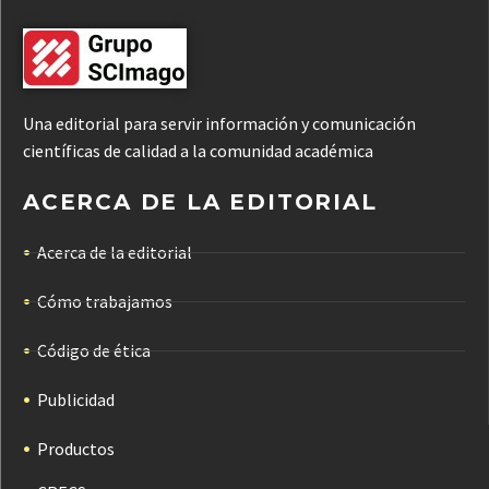
Una editorial para servir información y comunicación
científicas de calidad a la comunidad académica
ACERCA DE LA EDITORIAL
Acerca de la editorial
Cómo trabajamos
Código de ética
Publicidad
Productos