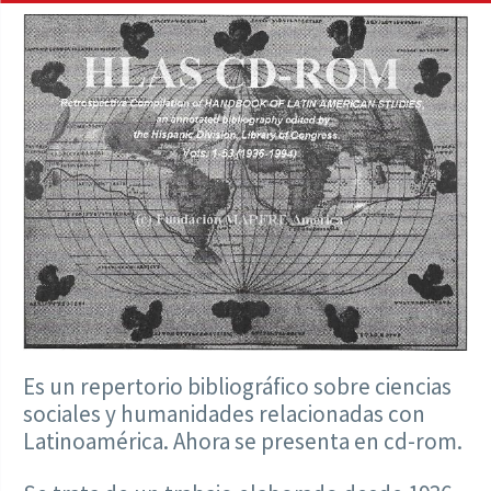
Es un repertorio bibliográfico sobre ciencias
sociales y humanidades relacionadas con
Latinoamérica. Ahora se presenta en cd-rom.