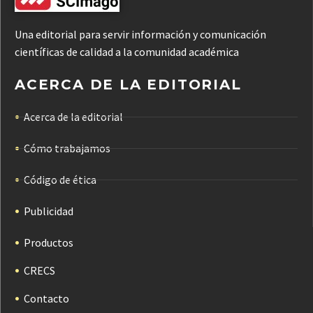
Una editorial para servir información y comunicación
científicas de calidad a la comunidad académica
ACERCA DE LA EDITORIAL
Acerca de la editorial
Cómo trabajamos
Código de ética
Publicidad
Productos
CRECS
Contacto