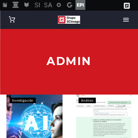
ADMIN
Investigación
Análisis