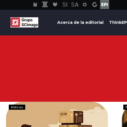
Acerca de la editorial
ThinkEP
Noticias