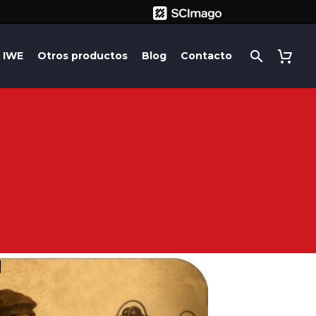
IWE
Otros productos
Blog
Contacto