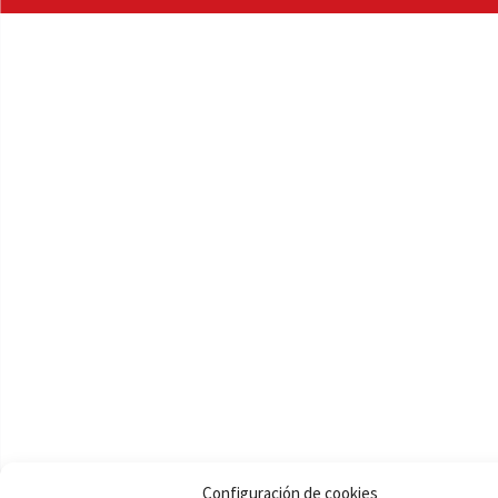
Configuración de cookies