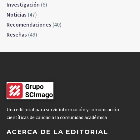
Investigación
(6)
Noticias
(47)
Recomendaciones
(40)
Reseñas
(49)
Una editorial para servir información y comunicación
científicas de calidad a la comunidad académica
ACERCA DE LA EDITORIAL