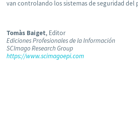
van controlando los sistemas de seguridad del p
Tomàs Baiget
, Editor
Ediciones Profesionales de la Información
SCImago Research Group
https://www.scimagoepi.com