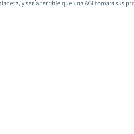
laneta, y sería terrible que una AGI tomara sus p