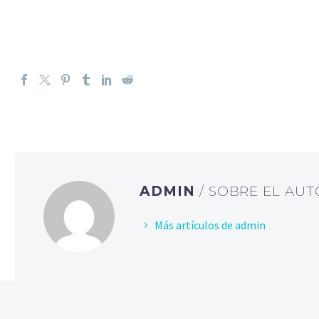
ADMIN
/ SOBRE EL AU
Más artículos de admin