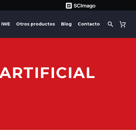
IWE
Otros productos
Blog
Contacto
ARTIFICIAL
?