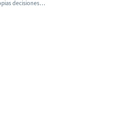
ropias decisiones…