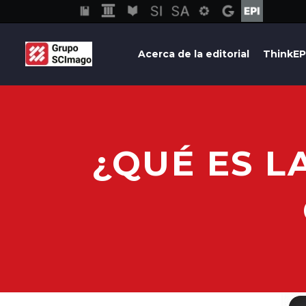
Acerca de la editorial
ThinkEP
¿QUÉ ES L