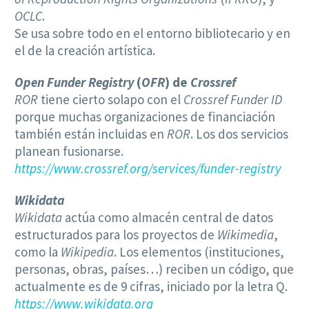
OCLC
.
Se usa sobre todo en el entorno bibliotecario y en
el de la creación artística.
Open Funder Registry
(
OFR
) de
Crossref
ROR
tiene cierto solapo con el
Crossref Funder ID
porque muchas organizaciones de financiación
también están incluidas en
ROR
. Los dos servicios
planean fusionarse.
https://www.crossref.org/services/funder-registry
Wikidata
Wikidata
actúa como almacén central de datos
estructurados para los proyectos de
Wikimedia
,
como la
Wikipedia
. Los elementos (instituciones,
personas, obras, países…) reciben un código, que
actualmente es de 9 cifras, iniciado por la letra Q.
https://www.wikidata.org