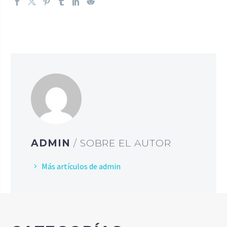
ADMIN
/ SOBRE EL AUTOR
Más artículos de admin