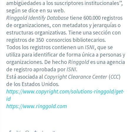
ambigüedades a los suscriptores institucionales”,
según se dice en su web.
Ringgold Identify Database
tiene 600.000 registros
de organizaciones, con metadatos y jerarquías o
estructuras organizativas. Tiene una sección con
registros de 350 consorcios bibliotecarios.
Todos los registros contienen un
ISNI
, que se
utiliza para identificar de forma única a personas y
organizaciones. De hecho
Ringgold
es una agencia
de registro aprobada por
ISNI
.
Está asociada al
Copyright Clearance Center
(
CCC
)
de los Estados Unidos.
https://www.copyright.com/solutions-ringgold/get-
id
https://www.ringgold.com