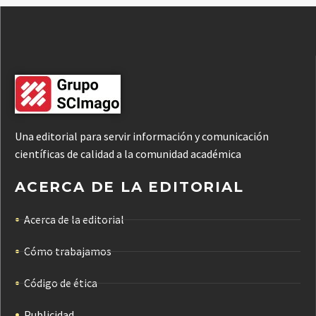
Una editorial para servir información y comunicación
científicas de calidad a la comunidad académica
ACERCA DE LA EDITORIAL
Acerca de la editorial
Cómo trabajamos
Código de ética
Publicidad