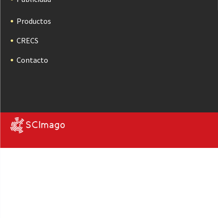
Productos
CRECS
Contacto