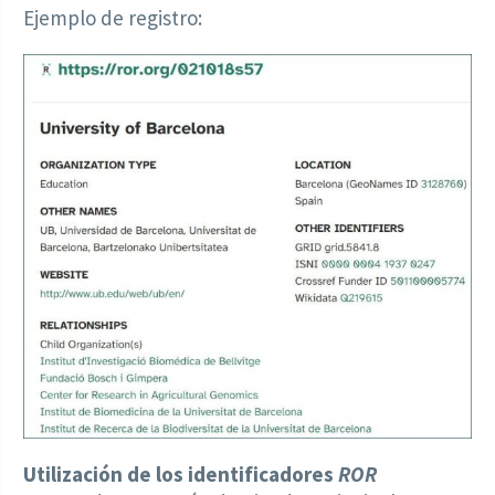
Ejemplo de registro:
Utilización de los identificadores
ROR