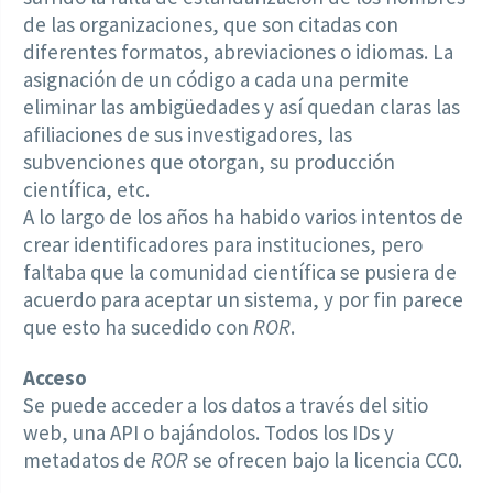
de las organizaciones, que son citadas con
diferentes formatos, abreviaciones o idiomas. La
asignación de un código a cada una permite
eliminar las ambigüedades y así quedan claras las
afiliaciones de sus investigadores, las
subvenciones que otorgan, su producción
científica, etc.
A lo largo de los años ha habido varios intentos de
crear identificadores para instituciones, pero
faltaba que la comunidad científica se pusiera de
acuerdo para aceptar un sistema, y por fin parece
que esto ha sucedido con
ROR
.
Acceso
Se puede acceder a los datos a través del sitio
web, una API o bajándolos. Todos los IDs y
metadatos de
ROR
se ofrecen bajo la licencia CC0.