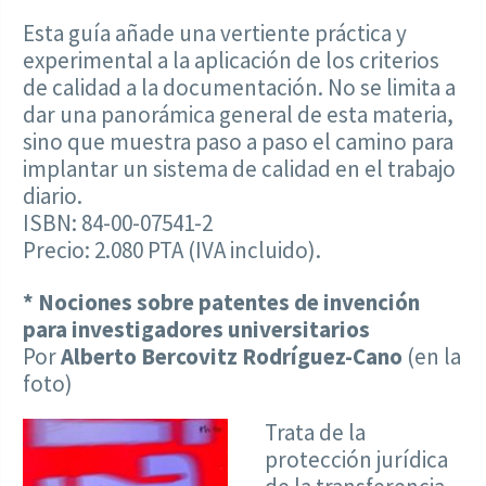
Esta guía añade una vertiente práctica y
experimental a la aplicación de los criterios
de calidad a la documentación. No se limita a
dar una panorámica general de esta materia,
sino que muestra paso a paso el camino para
implantar un sistema de calidad en el trabajo
diario.
ISBN: 84-00-07541-2
Precio: 2.080 PTA (IVA incluido).
* Nociones sobre patentes de invención
para investigadores universitarios
Por
Alberto Bercovitz Rodríguez-Cano
(en la
foto)
Trata de la
protección jurídica