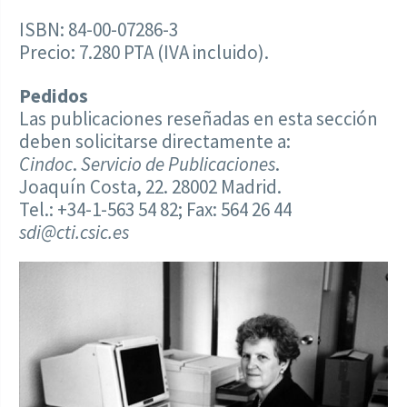
ISBN: 84-00-07286-3
Precio: 7.280 PTA (IVA incluido).
Pedidos
Las publicaciones reseñadas en esta sección
deben solicitarse directamente a:
Cindoc
.
Servicio de Publicaciones
.
Joaquín Costa, 22. 28002 Madrid.
Tel.: +34-1-563 54 82; Fax: 564 26 44
sdi@cti.csic.es