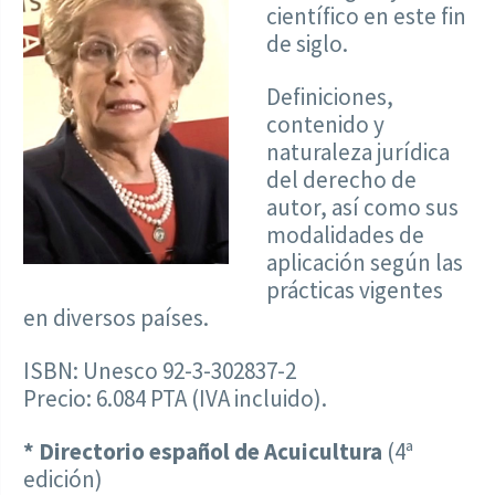
científico en este fin
de siglo.
Definiciones,
contenido y
naturaleza jurídica
del derecho de
autor, así como sus
modalidades de
aplicación según las
prácticas vigentes
en diversos países.
ISBN: Unesco 92-3-302837-2
Precio: 6.084 PTA (IVA incluido).
* Directorio español de Acuicultura
(4ª
edición)