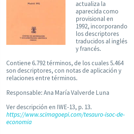
actualiza la
aparecida como
provisional en
1992, incorporando
los descriptores
traducidos al inglés
y francés.
Contiene 6.792 términos, de los cuales 5.464
son descriptores, con notas de aplicación y
relaciones entre términos.
Responsable: Ana María Valverde Luna
Ver descripción en IWE-13, p. 13.
https://www.scimagoepi.com/tesauro-isoc-de-
economia