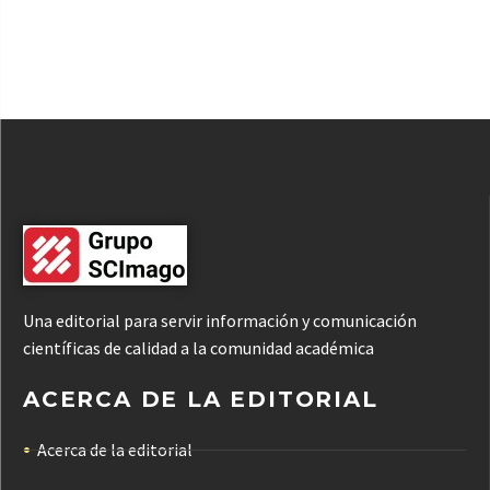
Una editorial para servir información y comunicación
científicas de calidad a la comunidad académica
ACERCA DE LA EDITORIAL
Acerca de la editorial