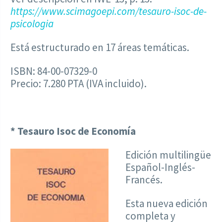
https://www.scimagoepi.com/tesauro-isoc-de-
psicologia
Está estructurado en 17 áreas temáticas.
ISBN: 84-00-07329-0
Precio: 7.280 PTA (IVA incluido).
* Tesauro Isoc de Economía
Edición multilingüe
Español-Inglés-
Francés.
Esta nueva edición
completa y