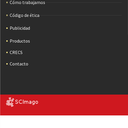
Cómo trabajamos
Código de ética
Publicidad
Productos
CRECS
Contacto