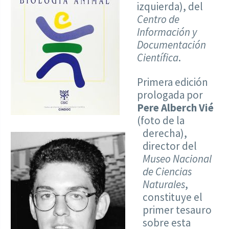
izquierda), del
Centro de
Información y
Documentación
Científica
.
Primera edición
prologada por
Pere Alberch Vié
(foto de la
derecha),
director del
Museo Nacional
de Ciencias
Naturales
,
constituye el
primer tesauro
sobre esta