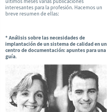
últimos meses varias publicaciones
interesantes para la profesión. Hacemos un
breve resumen de ellas:
* Análisis sobre las necesidades de
implantación de un sistema de calidad en un
centro de documentación: apuntes para una
guía
.