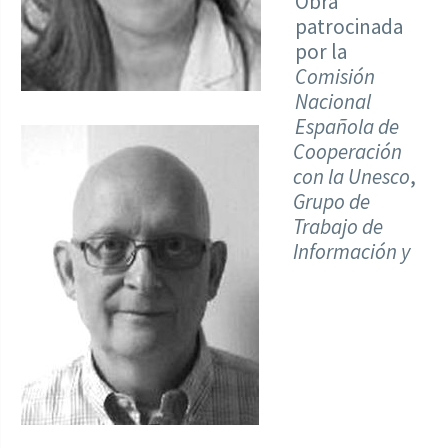
Obra
patrocinada
por la
Comisión
Nacional
Española de
Cooperación
con la Unesco
,
Grupo de
Trabajo de
Información y