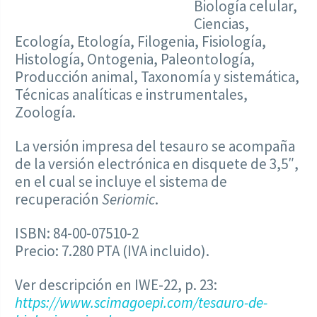
Biología celular,
Ciencias,
Ecología, Etología, Filogenia, Fisiología,
Histología, Ontogenia, Paleontología,
Producción animal, Taxonomía y sistemática,
Técnicas analíticas e instrumentales,
Zoología.
La versión impresa del tesauro se acompaña
de la versión electrónica en disquete de 3,5″,
en el cual se incluye el sistema de
recuperación
Seriomic
.
ISBN: 84-00-07510-2
Precio: 7.280 PTA (IVA incluido).
Ver descripción en IWE-22, p. 23:
https://www.scimagoepi.com/tesauro-de-