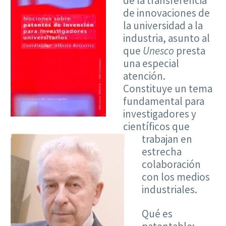
de la transferencia
de innovaciones de
la universidad a la
industria, asunto al
que
Unesco
presta
una especial
atención.
Constituye un tema
fundamental para
investigadores y
científicos que
trabajan en
estrecha
colaboración
con los medios
industriales.
Qué es