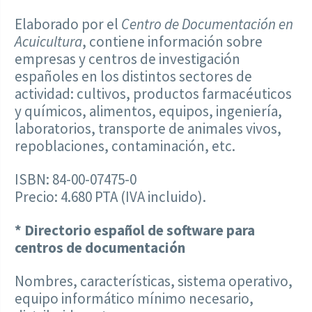
Elaborado por el
Centro de Documentación en
Acuicultura
, contiene información sobre
empresas y centros de investigación
españoles en los distintos sectores de
actividad: cultivos, productos farmacéuticos
y químicos, alimentos, equipos, ingeniería,
laboratorios, transporte de animales vivos,
repoblaciones, contaminación, etc.
ISBN: 84-00-07475-0
Precio: 4.680 PTA (IVA incluido).
* Directorio español de software para
centros de documentación
Nombres, características, sistema operativo,
equipo informático mínimo necesario,