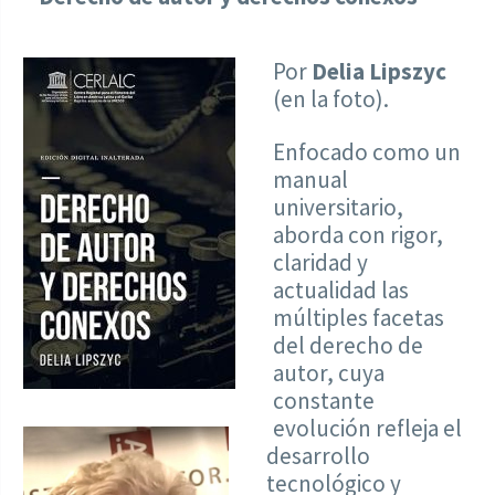
Por
Delia Lipszyc
(en la foto).
Enfocado como un
manual
universitario,
aborda con rigor,
claridad y
actualidad las
múltiples facetas
del derecho de
autor, cuya
constante
evolución refleja el
desarrollo
tecnológico y