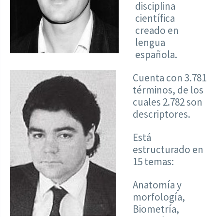
disciplina
científica
creado en
lengua
española.
Cuenta con 3.781
términos, de los
cuales 2.782 son
descriptores.
Está
estructurado en
15 temas:
Anatomía y
morfología,
Biometría,