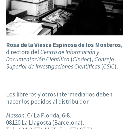
Rosa de la Viesca Espinosa de los Monteros
,
directora del
Centro de Información y
Documentación Científica
(
Cindoc
),
Consejo
Superior de Investigaciones Científicas
(
CSIC
).
Los libreros y otros intermediarios deben
hacer los pedidos al distribuidor
Masson
. C/ La Florida, 6-8.
08120 La Llagosta (Barcelona).