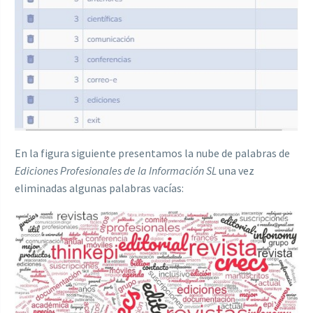
En la figura siguiente presentamos la nube de palabras de
Ediciones Profesionales de la Información SL
una vez
eliminadas algunas palabras vacías: