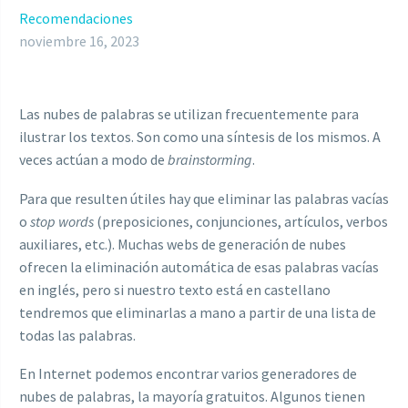
Recomendaciones
noviembre 16, 2023
Las nubes de palabras se utilizan frecuentemente para
ilustrar los textos. Son como una síntesis de los mismos. A
veces actúan a modo de
brainstorming
.
Para que resulten útiles hay que eliminar las palabras vacías
o
stop words
(preposiciones, conjunciones, artículos, verbos
auxiliares, etc.). Muchas webs de generación de nubes
ofrecen la eliminación automática de esas palabras vacías
en inglés, pero si nuestro texto está en castellano
tendremos que eliminarlas a mano a partir de una lista de
todas las palabras.
En Internet podemos encontrar varios generadores de
nubes de palabras, la mayoría gratuitos. Algunos tienen