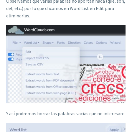
Observamos que varias palabras no aportan nada (que, son,
del, etc.) por lo que clicamos en Word List en Edit para
eliminarlas.
Y así podremos borrar las palabras vacías que no interesan: