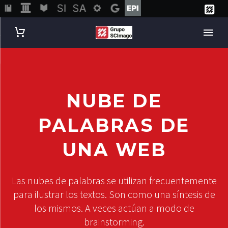
NUBE DE
PALABRAS DE
UNA WEB
Las nubes de palabras se utilizan frecuentemente
para ilustrar los textos. Son como una síntesis de
los mismos. A veces actúan a modo de
brainstorming.