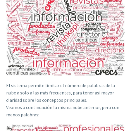
El sistema permite limitar el número de palabras de la
nube a solo a las más frecuentes, para tener así mayor
claridad sobre los conceptos principales.
Veamos a continuación la misma nube anterior, pero con
menos palabras: