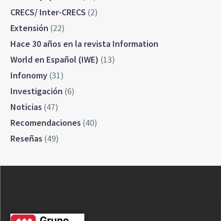
CRECS/ Inter-CRECS
(2)
Extensión
(22)
Hace 30 años en la revista Information
World en Español (IWE)
(13)
Infonomy
(31)
Investigación
(6)
Noticias
(47)
Recomendaciones
(40)
Reseñas
(49)