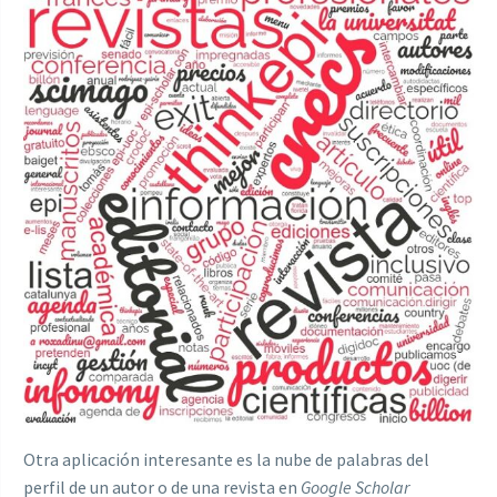
Otra aplicación interesante es la nube de palabras del
perfil de un autor o de una revista en
Google Scholar