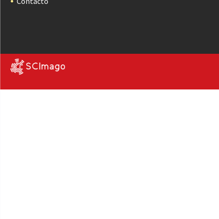
Contacto