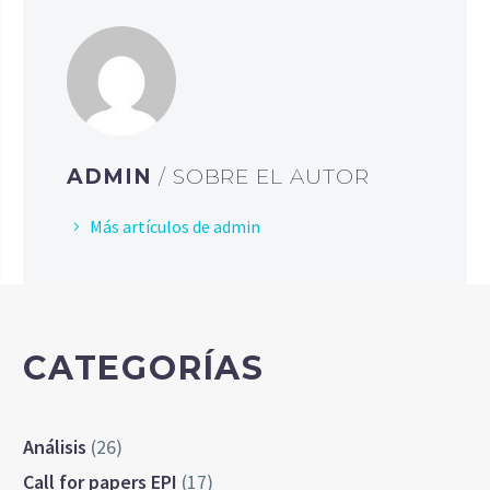
ADMIN
/ SOBRE EL AUTOR
Más artículos de admin
CATEGORÍAS
Análisis
(26)
Call for papers EPI
(17)