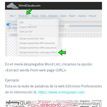
En el menú desplegable Word List, clicamos la opción
«Extract words from web page (URL)».
Ejemplo:
Esta es la nube de palabras de la web
Ediciones Profesionales
de la información SL
:
https://www.scimagoepi.com: