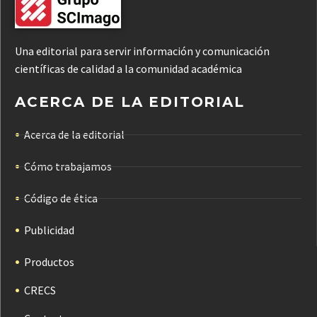
Una editorial para servir información y comunicación
científicas de calidad a la comunidad académica
ACERCA DE LA EDITORIAL
Acerca de la editorial
Cómo trabajamos
Código de ética
Publicidad
Productos
CRECS