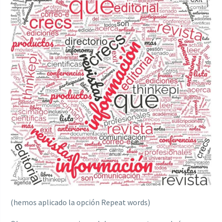
(hemos aplicado la opción Repeat words)