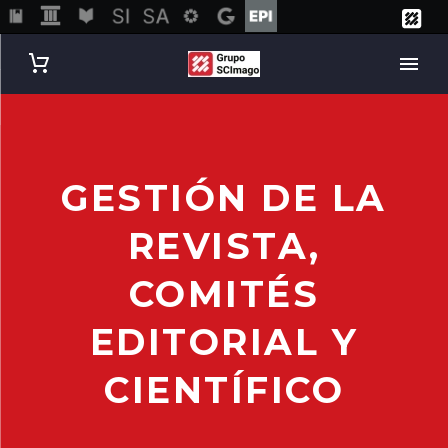
GESTIÓN DE LA
REVISTA,
COMITÉS
EDITORIAL Y
CIENTÍFICO