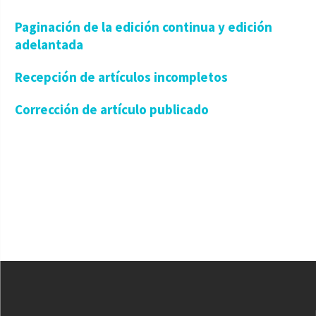
Paginación de la edición continua y edición
adelantada
Recepción de artículos incompletos
Corrección de artículo publicado