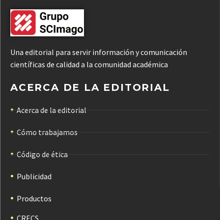
Una editorial para servir información y comunicación
científicas de calidad a la comunidad académica
ACERCA DE LA EDITORIAL
Acerca de la editorial
Cómo trabajamos
Código de ética
Publicidad
Productos
CRECS