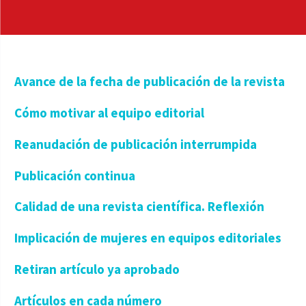
Avance de la fecha de publicación de la revista
Cómo motivar al equipo editorial
Reanudación de publicación interrumpida
Publicación continua
Calidad de una revista científica. Reflexión
Implicación de mujeres en equipos editoriales
Retiran artículo ya aprobado
Artículos en cada número