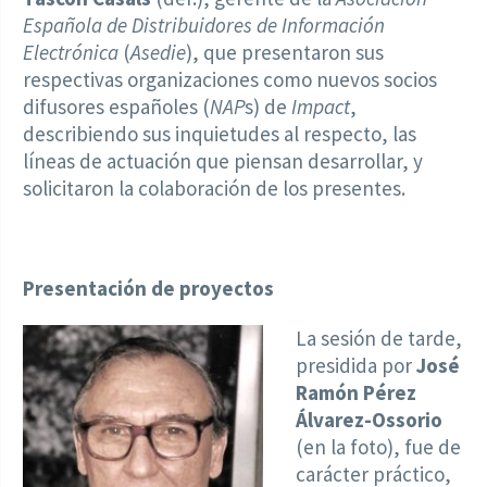
Española de Distribuidores de Información
Electrónica
(
Asedie
), que presentaron sus
respectivas organizaciones como nuevos socios
difusores españoles (
NAP
s) de
Impact
,
describiendo sus inquietudes al respecto, las
líneas de actuación que piensan desarrollar, y
solicitaron la colaboración de los presentes.
Presentación de proyectos
La sesión de tarde,
presidida por
José
Ramón Pérez
Álvarez-Ossorio
(en la foto), fue de
carácter práctico,