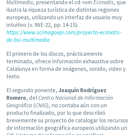
Multimedia
, presentando el cd-rom
Ecimatis
, que
ilustra la riqueza turística de distintas regiones
europeas, utilizando un interfaz de usuario muy
intuitivo (v. IWE-22, pp. 14-15).
https://www.scimagoepi.com/proyecto-ecimatis-
de-bsi-multimedia
El primero de los discos, prácticamente
terminado, ofrece información exhaustiva sobre
Catalunya en forma de imágenes, sonido, video y
texto.
El segundo ponente,
Joaquín Rodríguez
Romero
, del
Centro Nacional de Información
Geográfica
(
CNIG
), no contaba aún con un
producto finalizado, por lo que describió
brevemente su proyecto de catalogar los recursos
de información geográfica europeos utilizando un