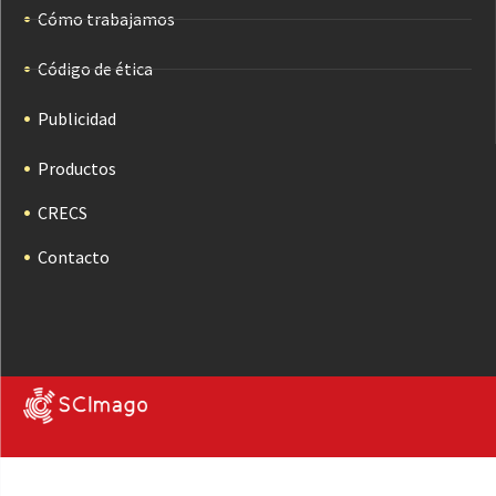
Cómo trabajamos
Código de ética
Publicidad
Productos
CRECS
Contacto