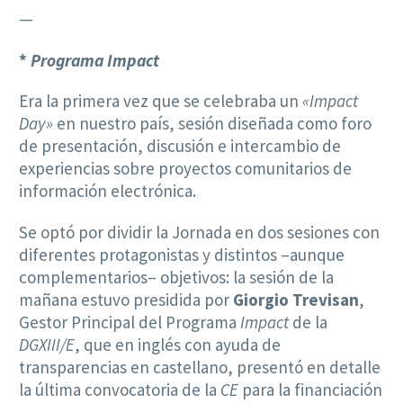
—
*
Programa Impact
Era la primera vez que se celebraba un
«Impact
Day»
en nuestro país, sesión diseñada como foro
de presentación, discusión e intercambio de
experiencias sobre proyectos comunitarios de
información electrónica.
Se optó por dividir la Jornada en dos sesiones con
diferentes protagonistas y distintos –aunque
complementarios– objetivos: la sesión de la
mañana estuvo presidida por
Giorgio Trevisan
,
Gestor Principal del Programa
Impact
de la
DGXIII/E
, que en inglés con ayuda de
transparencias en castellano, presentó en detalle
la última convocatoria de la
CE
para la financiación