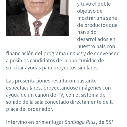
y tuvo el doble
objetivo de
mostrar una serie
de productos que
han sido
desarrollados en
nuestro país con
financiación del programa
Impact
y de convencer
a posibles candidatos de la oportunidad de
solicitar ayudas para proyectos similares.
Las presentaciones resultaron bastante
espectaculares, proyectándose imágenes con
ayuda de un cañón de TV, con el sistema de
sonido de la sala conectado directamente de la
placa del ordenador.
Intervino en primer lugar
Santiago Rius
, de
BSI