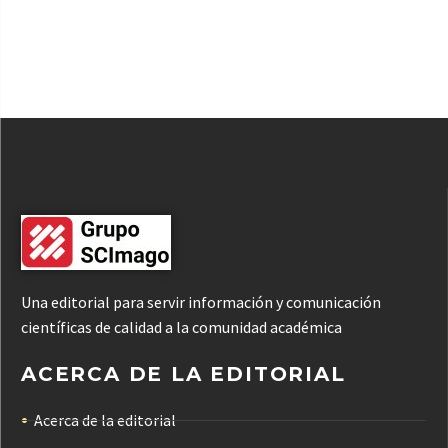
Una editorial para servir información y comunicación
científicas de calidad a la comunidad académica
ACERCA DE LA EDITORIAL
Acerca de la editorial