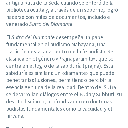
antigua Ruta de la Seda cuando se enteró de la
biblioteca oculta y, a través de un soborno, logró
hacerse con miles de documentos, incluido el
venerado
Sutra del Diamante
.
El
Sutra del Diamante
desempeña un papel
fundamental en el budismo Mahayana, una
tradición destacada dentro de la fe budista. Se
clasifica en el género «Prajnaparamita», que se
centra en el logro de la sabiduría (prajna). Esta
sabiduría es similar a un «diamante» que puede
penetrar las ilusiones, permitiendo percibir la
esencia genuina de la realidad. Dentro del Sutra,
se desarrollan diálogos entre el Buda y Subhuti, su
devoto discípulo, profundizando en doctrinas
budistas fundamentales como la vacuidad y el
nirvana.