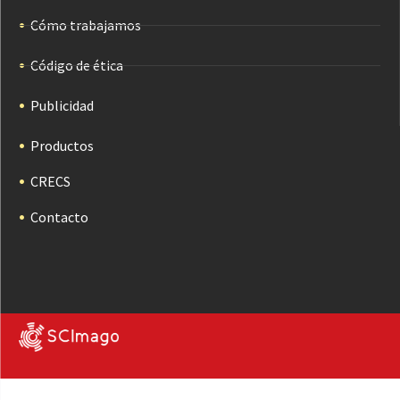
Cómo trabajamos
Código de ética
Publicidad
Productos
CRECS
Contacto