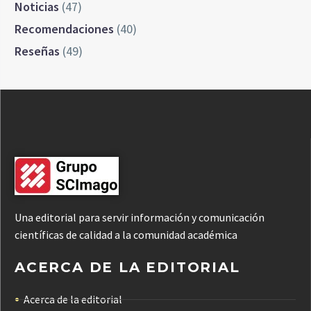
Noticias
(47)
Recomendaciones
(40)
Reseñas
(49)
Una editorial para servir información y comunicación
científicas de calidad a la comunidad académica
ACERCA DE LA EDITORIAL
Acerca de la editorial