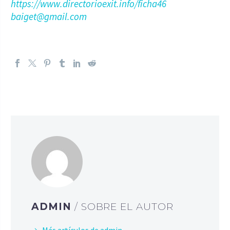
https://www.directorioexit.info/ficha46
baiget@gmail.com
ADMIN
/ SOBRE EL AUTOR