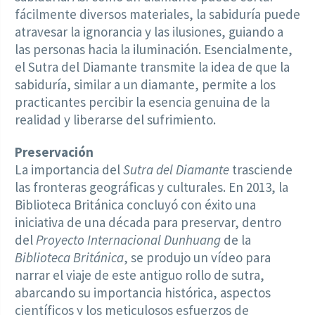
fácilmente diversos materiales, la sabiduría puede
atravesar la ignorancia y las ilusiones, guiando a
las personas hacia la iluminación. Esencialmente,
el Sutra del Diamante transmite la idea de que la
sabiduría, similar a un diamante, permite a los
practicantes percibir la esencia genuina de la
realidad y liberarse del sufrimiento.
Preservación
La importancia del
Sutra del Diamante
trasciende
las fronteras geográficas y culturales. En 2013, la
Biblioteca Británica concluyó con éxito una
iniciativa de una década para preservar, dentro
del
Proyecto Internacional Dunhuang
de la
Biblioteca Británica
, se produjo un vídeo para
narrar el viaje de este antiguo rollo de sutra,
abarcando su importancia histórica, aspectos
científicos y los meticulosos esfuerzos de