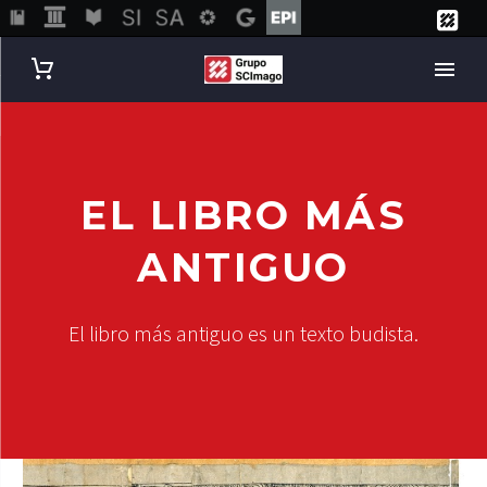
EL LIBRO MÁS
ANTIGUO
El libro más antiguo es un texto budista.