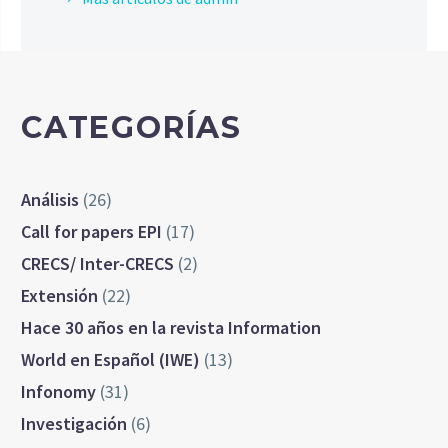
CATEGORÍAS
Análisis
(26)
Call for papers EPI
(17)
CRECS/ Inter-CRECS
(2)
Extensión
(22)
Hace 30 años en la revista Information
World en Español (IWE)
(13)
Infonomy
(31)
Investigación
(6)