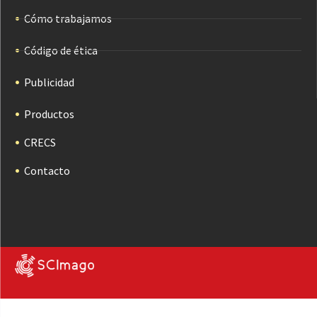
Cómo trabajamos
Código de ética
Publicidad
Productos
CRECS
Contacto