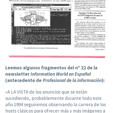
Leemos algunos fragmentos del nº 22 de la
newsletter
Information World en Español
(antecedente de
Profesional de la información
):
«A LA VISTA de los anuncios que se están
sucediendo, probablemente durante todo este
año 1994 seguiremos observando la carrera de los
hosts clásicos para ofrecer más y más imágenes a