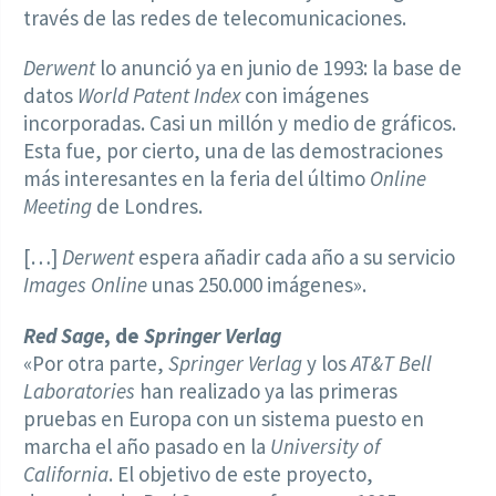
través de las redes de telecomunicaciones.
Derwent
lo anunció ya en junio de 1993: la base de
datos
World Patent Index
con imágenes
incorporadas. Casi un millón y medio de gráficos.
Esta fue, por cierto, una de las demostraciones
más interesantes en la feria del último
Online
Meeting
de Londres.
[…]
Derwent
espera añadir cada año a su servicio
Images Online
unas 250.000 imágenes».
Red Sage
, de
Springer Verlag
«Por otra parte,
Springer Verlag
y los
AT&T Bell
Laboratories
han realizado ya las primeras
pruebas en Europa con un sistema puesto en
marcha el año pasado en la
University of
California
. El objetivo de este proyecto,