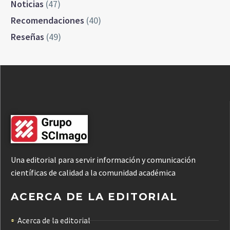
Noticias
(47)
Recomendaciones
(40)
Reseñas
(49)
Una editorial para servir información y comunicación
científicas de calidad a la comunidad académica
ACERCA DE LA EDITORIAL
Acerca de la editorial