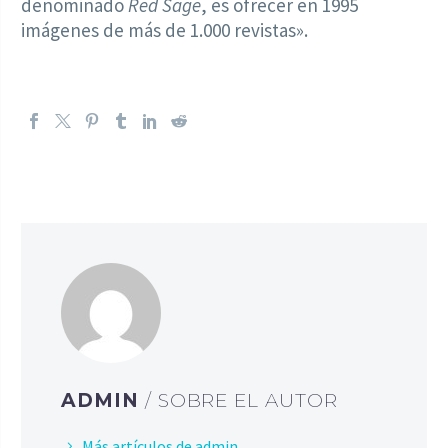
denominado
Red Sage
, es ofrecer en 1995
imágenes de más de 1.000 revistas».
ADMIN
/ SOBRE EL AUTOR
Más artículos de admin