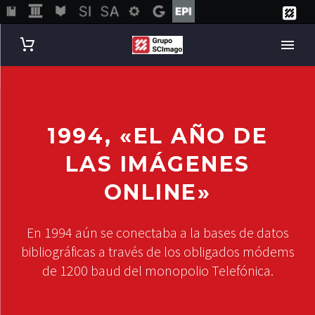
1994, «EL AÑO DE
LAS IMÁGENES
ONLINE»
En 1994 aún se conectaba a la bases de datos
bibliográficas a través de los obligados módems
de 1200 baud del monopolio Telefónica.