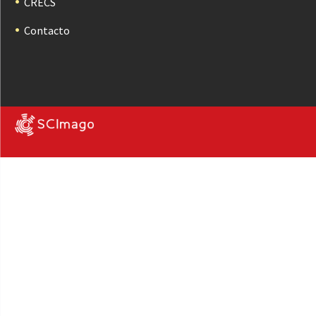
CRECS
Contacto