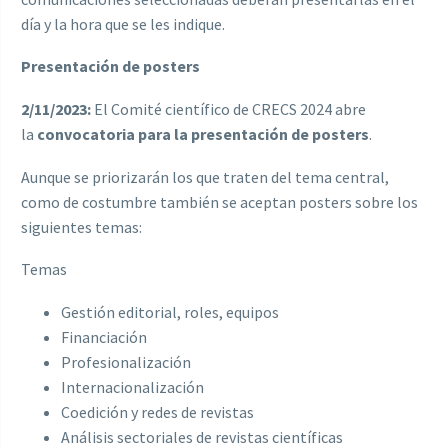
día y la hora que se les indique.
Presentación de posters
2/11/2023:
El Comité científico de CRECS 2024 abre
la
convocatoria para la presentación de posters
.
Aunque se priorizarán los que traten del tema central,
como de costumbre también se aceptan posters sobre los
siguientes temas:
Temas
Gestión editorial, roles, equipos
Financiación
Profesionalización
Internacionalización
Coedición y redes de revistas
Análisis sectoriales de revistas científicas