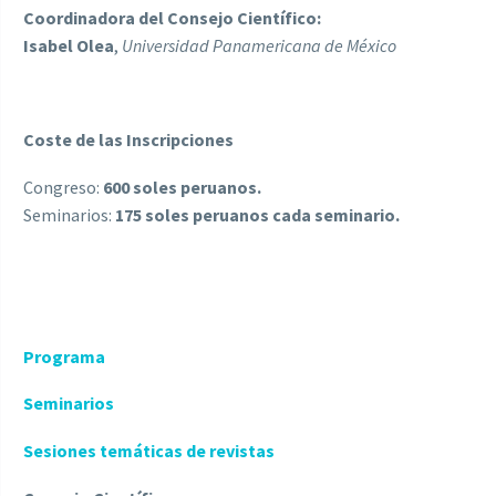
Coordinadora del Consejo Científico:
Isabel Olea
,
Universidad Panamericana de México
Coste de las Inscripciones
Congreso:
600 soles peruanos.
Seminarios:
175 soles peruanos cada seminario.
Programa
Seminarios
Sesiones temáticas de revistas