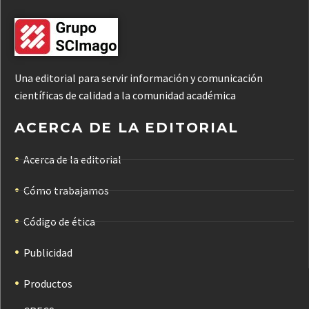
Una editorial para servir información y comunicación
científicas de calidad a la comunidad académica
ACERCA DE LA EDITORIAL
Acerca de la editorial
Cómo trabajamos
Código de ética
Publicidad
Productos