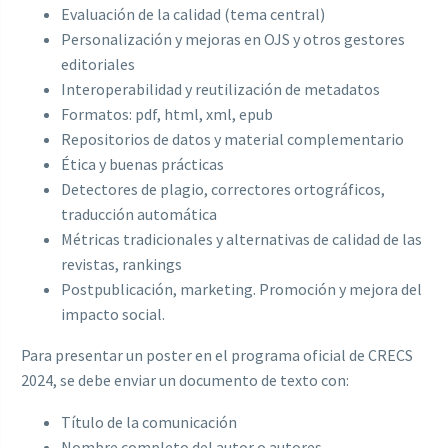
Evaluación de la calidad (tema central)
Personalización y mejoras en OJS y otros gestores
editoriales
Interoperabilidad y reutilización de metadatos
Formatos: pdf, html, xml, epub
Repositorios de datos y material complementario
Ética y buenas prácticas
Detectores de plagio, correctores ortográficos,
traducción automática
Métricas tradicionales y alternativas de calidad de las
revistas, rankings
Postpublicación, marketing. Promoción y mejora del
impacto social.
Para presentar un poster en el programa oficial de CRECS
2024, se debe enviar un documento de texto con:
Título de la comunicación
Nombre completo del autor o autores