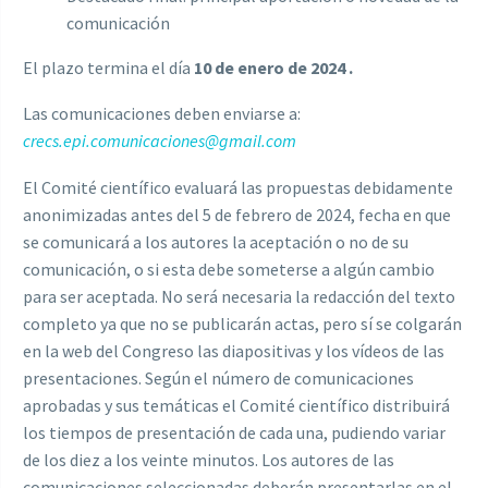
comunicación
El plazo termina el día
10 de enero de 2024 .
Las comunicaciones deben enviarse a:
crecs.epi.comunicaciones@
gmail.com
El Comité científico evaluará las propuestas debidamente
anonimizadas antes del 5 de febrero de 2024, fecha en que
se comunicará a los autores la aceptación o no de su
comunicación, o si esta debe someterse a algún cambio
para ser aceptada. No será necesaria la redacción del texto
completo ya que no se publicarán actas, pero sí se colgarán
en la web del Congreso las diapositivas y los vídeos de las
presentaciones. Según el número de comunicaciones
aprobadas y sus temáticas el Comité científico distribuirá
los tiempos de presentación de cada una, pudiendo variar
de los diez a los veinte minutos. Los autores de las
comunicaciones seleccionadas deberán presentarlas en el