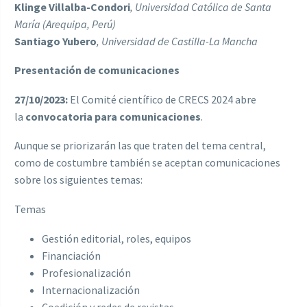
Klinge Villalba-Condori
,
Universidad Católica de Santa
María (Arequipa, Perú)
Santiago Yubero
,
Universidad de Castilla-La Mancha
Presentación de comunicaciones
27/10/2023:
El Comité científico de CRECS 2024 abre
la
convocatoria para comunicaciones
.
Aunque se priorizarán las que traten del tema central,
como de costumbre también se aceptan comunicaciones
sobre los siguientes temas:
Temas
Gestión editorial, roles, equipos
Financiación
Profesionalización
Internacionalización
Coedición y redes de revistas