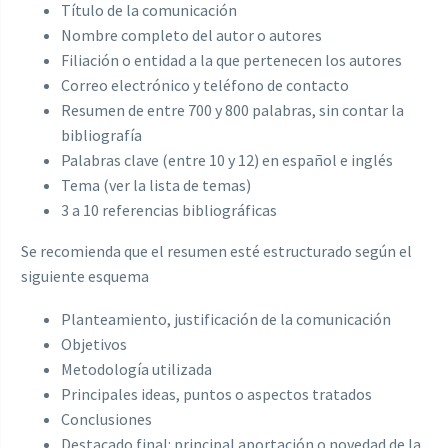
Título de la comunicación
Nombre completo del autor o autores
Filiación o entidad a la que pertenecen los autores
Correo electrónico y teléfono de contacto
Resumen de entre 700 y 800 palabras, sin contar la
bibliografía
Palabras clave (entre 10 y 12) en español e inglés
Tema (ver la lista de temas)
3 a 10 referencias bibliográficas
Se recomienda que el resumen esté estructurado según el
siguiente esquema
Planteamiento, justificación de la comunicación
Objetivos
Metodología utilizada
Principales ideas, puntos o aspectos tratados
Conclusiones
Destacado final: principal aportación o novedad de la