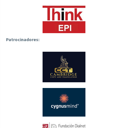
Patrocinadores: