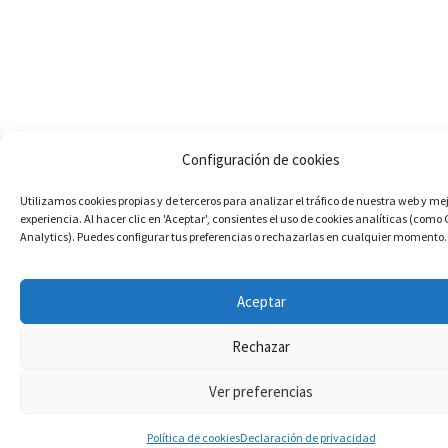
Configuración de cookies
Utilizamos cookies propias y de terceros para analizar el tráfico de nuestra web y me
experiencia. Al hacer clic en 'Aceptar', consientes el uso de cookies analíticas (como
Analytics). Puedes configurar tus preferencias o rechazarlas en cualquier momento.
Aceptar
Rechazar
Ver preferencias
Política de cookies