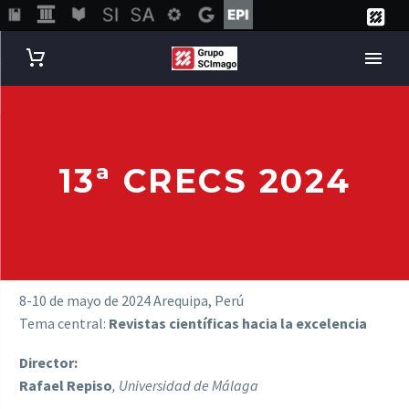
13ª CRECS 2024
8-10 de mayo de 2024 Arequipa, Perú
Tema central:
Revistas científicas hacia la excelencia
Director:
Rafael Repiso
, Universidad de Málaga