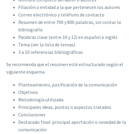
Filiación o entidad a la que pertenecen los autores
Correo electrónico y teléfono de contacto
Resumen de entre 700 y 800 palabras, sin contar la
bibliografía
Palabras clave (entre 10 y 12) en español e inglés
Tema (ver la lista de temas)
3 a 10 referencias bibliográficas
Se recomienda que el resumen esté estructurado según el
siguiente esquema
Planteamiento, justificación de la comunicación
Objetivos
Metodología utilizada
Principales ideas, puntos o aspectos tratados
Conclusiones
Destacado final: principal aportación o novedad de la
comunicación