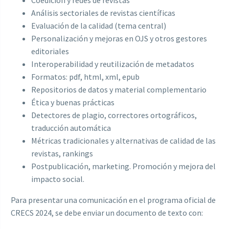
Análisis sectoriales de revistas científicas
Evaluación de la calidad (tema central)
Personalización y mejoras en OJS y otros gestores
editoriales
Interoperabilidad y reutilización de metadatos
Formatos: pdf, html, xml, epub
Repositorios de datos y material complementario
Ética y buenas prácticas
Detectores de plagio, correctores ortográficos,
traducción automática
Métricas tradicionales y alternativas de calidad de las
revistas, rankings
Postpublicación, marketing. Promoción y mejora del
impacto social.
Para presentar una comunicación en el programa oficial de
CRECS 2024, se debe enviar un documento de texto con: