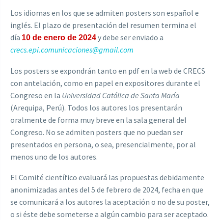
Los idiomas en los que se admiten posters son español e
inglés. El plazo de presentación del resumen termina el
día
y debe ser enviado a
10 de enero de 2024
crecs.epi.comunicaciones@gmail.com
Los posters se expondrán tanto en pdf en la web de CRECS
con antelación, como en papel en expositores durante el
Congreso en la
Universidad Católica de Santa María
(Arequipa, Perú). Todos los autores los presentarán
oralmente de forma muy breve en la sala general del
Congreso. No se admiten posters que no puedan ser
presentados en persona, o sea, presencialmente, por al
menos uno de los autores.
El Comité científico evaluará las propuestas debidamente
anonimizadas antes del 5 de febrero de 2024, fecha en que
se comunicará a los autores la aceptación o no de su poster,
o si éste debe someterse a algún cambio para ser aceptado.