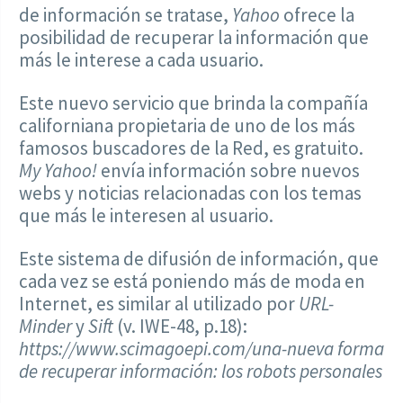
de información se tratase,
Yahoo
ofrece la
posibilidad de recuperar la información que
más le interese a cada usuario.
Este nuevo servicio que brinda la compañía
californiana propietaria de uno de los más
famosos buscadores de la Red, es gratuito.
My Yahoo!
envía información sobre nuevos
webs y noticias relacionadas con los temas
que más le interesen al usuario.
Este sistema de difusión de información, que
cada vez se está poniendo más de moda en
Internet, es similar al utilizado por
URL-
Minder
y
Sift
(v. IWE-48, p.18):
https://www.scimagoepi.com/una-nueva forma
de recuperar información: los robots personales