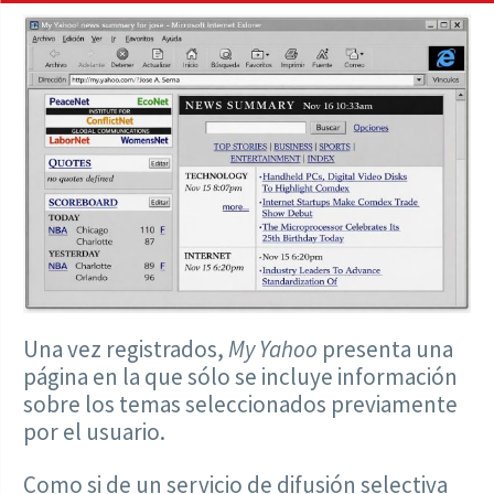
Una vez registrados,
My Yahoo
presenta una
página en la que sólo se incluye información
sobre los temas seleccionados previamente
por el usuario.
Como si de un servicio de difusión selectiva