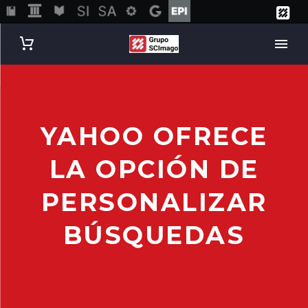
YAHOO OFRECE
LA OPCIÓN DE
PERSONALIZAR
BÚSQUEDAS