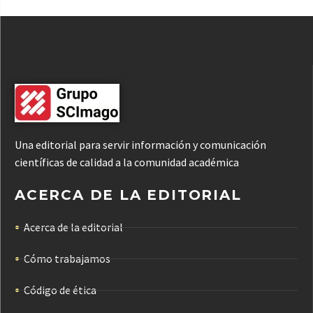
Una editorial para servir información y comunicación
científicas de calidad a la comunidad académica
ACERCA DE LA EDITORIAL
Acerca de la editorial
Cómo trabajamos
Código de ética