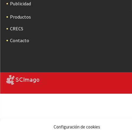
Publicidad
Productos
CRECS
Contacto
Configuración de cookies