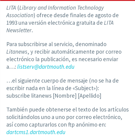
LITA
(
Library and Information Technology
Association
) ofrece desde finales de agosto de
1993 una versión electrónica gratuita de
LITA
Newsletter
.
Para subscribirse al servicio, denominado
Litanews
, y recibir automáticamente por correo
electrónico la publicación, es necesario enviar
a…:
listserv@dartmouth.edu
…el siguiente cuerpo de mensaje (no se ha de
escribir nada en la línea de «Subject»):
subscribe litanews [Nombre] [Apellido]
También puede obtenerse el texto de los artículos
solicitándolos uno a uno por correo electrónico,
así como capturarlos con ftp anónimo en:
dartcms1.dartmouth.edu