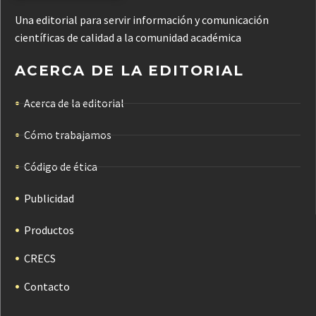
Una editorial para servir información y comunicación
científicas de calidad a la comunidad académica
ACERCA DE LA EDITORIAL
Acerca de la editorial
Cómo trabajamos
Código de ética
Publicidad
Productos
CRECS
Contacto