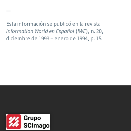
—
Esta información se publicó en la revista
Information World en Español
(
IWE
), n. 20,
diciembre de 1993 – enero de 1994, p. 15.