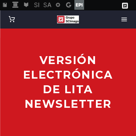
VERSIÓN
ELECTRÓNICA
DE LITA
NEWSLETTER