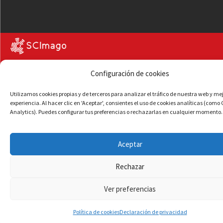
Configuración de cookies
Utilizamos cookies propias y de terceros para analizar el tráfico de nuestra web y me
experiencia. Al hacer clic en 'Aceptar', consientes el uso de cookies analíticas (como
Analytics). Puedes configurar tus preferencias o rechazarlas en cualquier momento.
Aceptar
Rechazar
Ver preferencias
Política de cookies