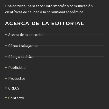
Una editorial para servir información y comunicación
científicas de calidad a la comunidad académica
ACERCA DE LA EDITORIAL
Acerca de la editorial
Cómo trabajamos
Código de ética
Publicidad
Productos
CRECS
Contacto