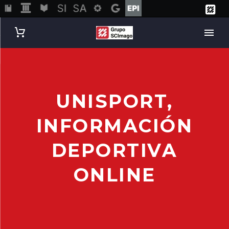
UNISPORT,
INFORMACIÓN
DEPORTIVA
ONLINE