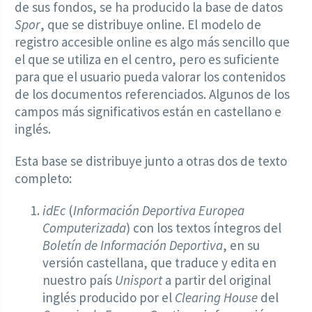
de sus fondos, se ha producido la base de datos
Spor
, que se distribuye online. El modelo de
registro accesible online es algo más sencillo que
el que se utiliza en el centro, pero es suficiente
para que el usuario pueda valorar los contenidos
de los documentos referenciados. Algunos de los
campos más significativos están en castellano e
inglés.
Esta base se distribuye junto a otras dos de texto
completo:
idEc
(
Información Deportiva Europea
Computerizada
) con los textos íntegros del
Boletín de Información Deportiva
, en su
versión castellana, que traduce y edita en
nuestro país
Unisport
a partir del original
inglés producido por el
Clearing House
del