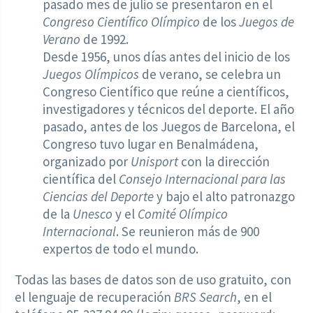
pasado mes de julio se presentaron en el
Congreso Científico Olímpico
de los
Juegos de
Verano
de 1992.
Desde 1956, unos días antes del inicio de los
Juegos Olímpicos
de verano, se celebra un
Congreso Científico que reúne a científicos,
investigadores y técnicos del deporte. El año
pasado, antes de los Juegos de Barcelona, el
Congreso tuvo lugar en Benalmádena,
organizado por
Unisport
con la dirección
científica del
Consejo Internacional para las
Ciencias del Deporte
y bajo el alto patronazgo
de la
Unesco
y el
Comité Olímpico
Internacional
. Se reunieron más de 900
expertos de todo el mundo.
Todas las bases de datos son de uso gratuito, con
el lenguaje de recuperación
BRS Search
, en el