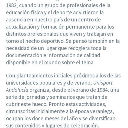
1983, cuando un grupo de profesionales de la
educación física y el deporte advirtieron la
ausencia en nuestro país de un centro de
actualización y formación permanente para los
distintos profesionales que viven y trabajan en
torno al hecho deportivo. Se pensó también en la
necesidad de un lugar que recogiera toda la
documentación e información de calidad
disponible en el mundo sobre el tema.
Con planteamientos iniciales próximos a los de las
universidades populares y de verano,
Unisport
Andalucía
organiza, desde el verano de 1984, una
serie de jornadas y seminarios que tratan de
cubrir este hueco. Pronto estas actividades,
circunscritas inicialmente a la época veraniega,
ocupan los doce meses del año y se diversifican
sus contenidos y lugares de celebración.