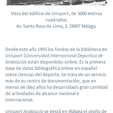
Vista del edificio de
Unisport
, de 3000 metros
cuadrados.
Av. Santa Rosa de Lima, 5. 29007 Málaga.
Desde este año 1993 los fondos de la biblioteca de
Unisport
(
Universidad Internacional Deportiva de
Andalucía
) están disponibles online. Es la primera
base de datos bibliográfica online en español
sobre ciencias del deporte. Se trata de un servicio
más de su centro de documentación, que en
menos de diez años ha desarrollado gran cantidad
de actividades de alcance nacional e
internacional.
Unisport Andalucía
se gestó en Málaga el otoño de