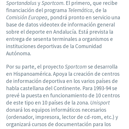
Sportandalus
y
Sportcom
. El primero, que recibe
financiación del programa
Telemática
, de la
Comisión Europea
, pondrá pronto en servicio una
base de datos videotex de información general
sobre el deporte en Andalucía. Está prevista la
entrega de sesenta terminales a organismos e
instituciones deportivas de la Comunidad
Autónoma.
Por su parte, el proyecto
Sportcom
se desarrolla
en Hispanoamérica. Apoya la creación de centros
de información deportiva en los varios países de
habla castellana del Continente. Para 1993-94 se
prevé la puesta en funcionamiento de 10 centros
de este tipo en 10 países de la zona.
Unisport
donará los equipos informáticos necesarios
(ordenador, impresora, lector de cd-rom, etc.) y
organizará cursos de documentación para los