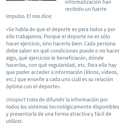
informatización han
recibido un fuerte
impulso. El nos dice:
«Se habla de que el deporte es para todos y por
ello trabajamos. Porque el deporte no es sólo
hacer ejercicio, sino hacerlo bien. Cada persona
debe saber en qué condiciones puede o no hacer
algo, qué ejercicios le beneficiarán, dónde
hacerlos, con qué regularidad, etc. Para ello hay
que poder acceder a información (libros, vídeos,
etc.) que enseñe a cada uno cuál es su relación
óptima con el deporte».
Unisport
trata de difundir la información por
todos los sistemas tecnológicamente disponibles
y presentarla de una forma atractiva y fácil de
utilizar.