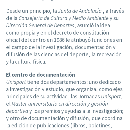
Desde un principio, la
Junta de Andalucía
, a través
de la
Consejería de Cultura y Medio Ambiente
y su
Dirección General de Deportes
, asumió la idea
como propia y en el decreto de constitución
oficial del centro en 1986 le atribuyó funciones en
el campo de la investigación, documentación y
difusión de las ciencias del deporte, la recreación
y la cultura física.
El centro de documentación
Unisport
tiene dos departamentos: uno dedicado
a investigación y estudio, que organiza, como ejes
principales de su actividad, las Jornadas
Unisport
,
el
Master universitario en dirección y gestión
deportiva
y los premios y ayudas a la investigación;
y otro de documentación y difusión, que coordina
la edición de publicaciones (libros, boletines,