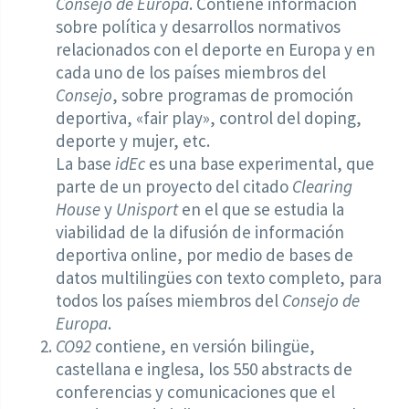
Consejo de Europa
. Contiene información
sobre política y desarrollos normativos
relacionados con el deporte en Europa y en
cada uno de los países miembros del
Consejo
, sobre programas de promoción
deportiva, «fair play», control del doping,
deporte y mujer, etc.
La base
idEc
es una base experimental, que
parte de un proyecto del citado
Clearing
House
y
Unisport
en el que se estudia la
viabilidad de la difusión de información
deportiva online, por medio de bases de
datos multilingües con texto completo, para
todos los países miembros del
Consejo de
Europa
.
CO92
contiene, en versión bilingüe,
castellana e inglesa, los 550 abstracts de
conferencias y comunicaciones que el