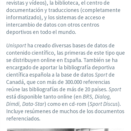
revistas y vídeos), la biblioteca, el centro de
documentación y traducciones (completamente
informatizado), y los sistemas de acceso e
intercambio de datos con otros centros
deportivos en todo el mundo.
Unisport
ha creado diversas bases de datos de
contenido científico, las primeras de este tipo que
se distribuyen online en España. También se ha
encargado de aportar la bibliografía deportiva
científica española a la base de datos
Sport
de
Canadá, que con más de 300.000 referencias
reúne las bibliografías de más de 20 países.
Sport
está disponible tanto online (en
BRS, Dialog,
Dimdi, Data-Star
) como en cd-rom (
Sport Discus
).
Incluye resúmenes de muchos de los documentos
referenciados.