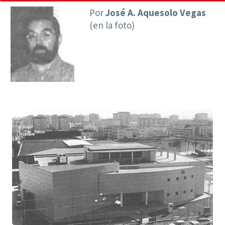
Por
José A. Aquesolo Vegas
(en la foto)