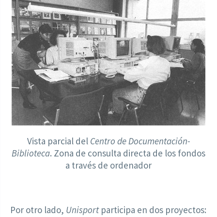
Vista parcial del
Centro de Documentación-
Biblioteca
. Zona de consulta directa de los fondos
a través de ordenador
Por otro lado,
Unisport
participa en dos proyectos: