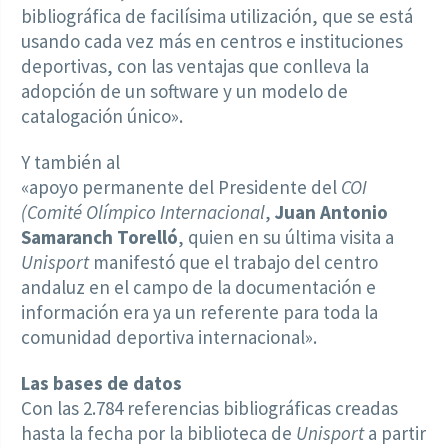
bibliográfica de facilísima utilización, que se está
usando cada vez más en centros e instituciones
deportivas, con las ventajas que conlleva la
adopción de un software y un modelo de
catalogación único».
Y también al
«apoyo permanente del Presidente del
COI
(Comité Olímpico Internacional
,
Juan Antonio
Samaranch Torelló
, quien en su última visita a
Unisport
manifestó que el trabajo del centro
andaluz en el campo de la documentación e
información era ya un referente para toda la
comunidad deportiva internacional».
Las bases de datos
Con las 2.784 referencias bibliográficas creadas
hasta la fecha por la biblioteca de
Unisport
a partir