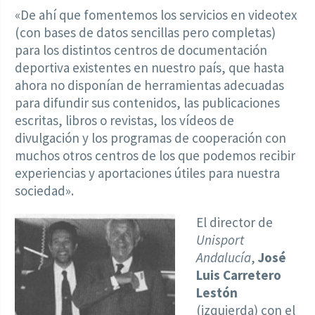
«De ahí que fomentemos los servicios en videotex
(con bases de datos sencillas pero completas)
para los distintos centros de documentación
deportiva existentes en nuestro país, que hasta
ahora no disponían de herramientas adecuadas
para difundir sus contenidos, las publicaciones
escritas, libros o revistas, los vídeos de
divulgación y los programas de cooperación con
muchos otros centros de los que podemos recibir
experiencias y aportaciones útiles para nuestra
sociedad».
El director de
Unisport
Andalucía
,
José
Luis Carretero
Lestón
(izquierda) con el