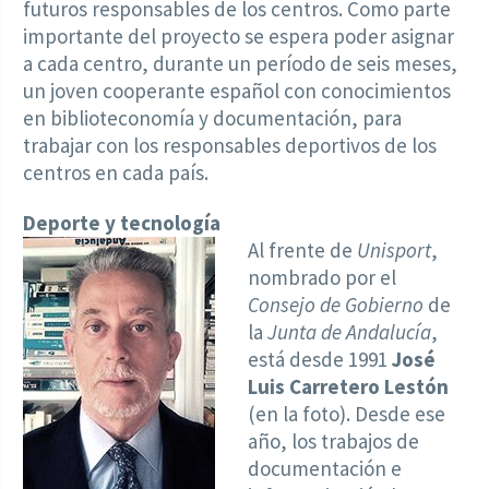
futuros responsables de los centros. Como parte
importante del proyecto se espera poder asignar
a cada centro, durante un período de seis meses,
un joven cooperante español con conocimientos
en biblioteconomía y documentación, para
trabajar con los responsables deportivos de los
centros en cada país.
Deporte y tecnología
Al frente de
Unisport
,
nombrado por el
Consejo de Gobierno
de
la
Junta de Andalucía
,
está desde 1991
José
Luis Carretero Lestón
(en la foto). Desde ese
año, los trabajos de
documentación e