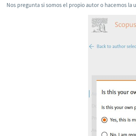
Nos pregunta si somos el propio autor o hacemos la u