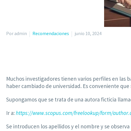
Por admin
Recomendaciones
junio 10, 2024
Muchos investigadores tienen varios perfiles en las 
haber cambiado de universidad. Es conveniente que 
Supongamos que se trata de una autora ficticia llam
Ir a:
https://www.scopus.com/freelookup/form/author.
Se introducen los apellidos y el nombre y se observa 