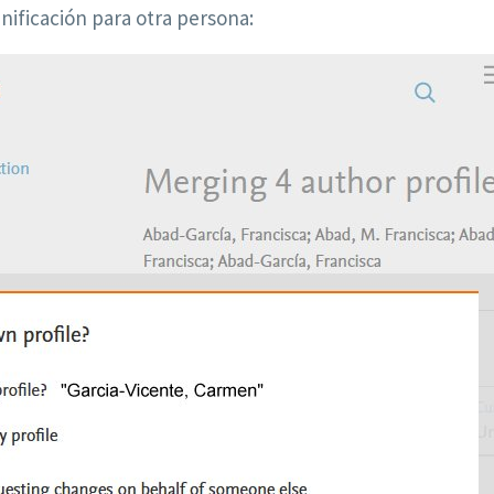
nificación para otra persona: