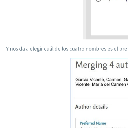
Y nos da a elegir cuál de los cuatro nombres es el pre