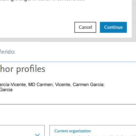
ferido: