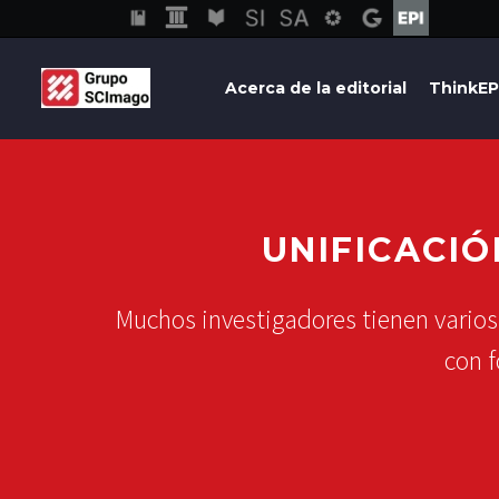
Acerca de la editorial
ThinkEP
UNIFICACIÓ
Muchos investigadores tienen varios
con 