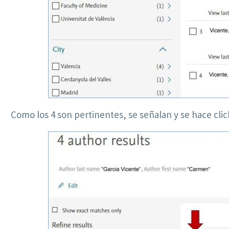
Como los 4 son pertinentes, se señalan y se hace cli