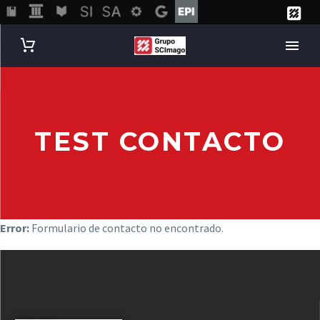
TEST CONTACTO
Error:
Formulario de contacto no encontrado.