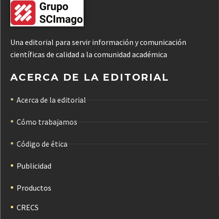
Una editorial para servir información y comunicación
científicas de calidad a la comunidad académica
ACERCA DE LA EDITORIAL
Acerca de la editorial
Cómo trabajamos
Código de ética
Publicidad
Productos
CRECS