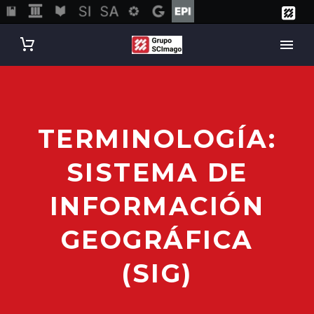
TERMINOLOGÍA:
SISTEMA DE
INFORMACIÓN
GEOGRÁFICA
(SIG)