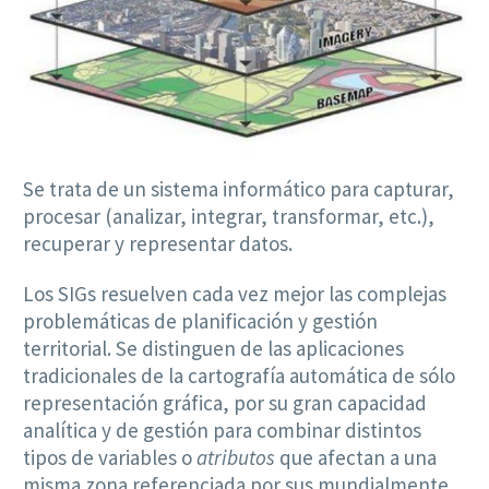
Se trata de un sistema informático para capturar,
procesar (analizar, integrar, transformar, etc.),
recuperar y representar datos.
Los SIGs resuelven cada vez mejor las complejas
problemáticas de planificación y gestión
territorial. Se distinguen de las aplicaciones
tradicionales de la cartografía automática de sólo
representación gráfica, por su gran capacidad
analítica y de gestión para combinar distintos
tipos de variables o
atributos
que afectan a una
misma zona referenciada por sus mundialmente