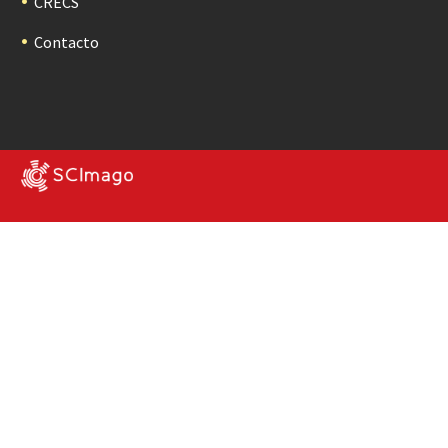
CRECS
Contacto