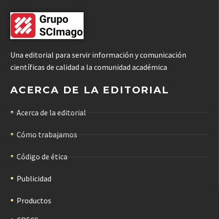
Una editorial para servir información y comunicación
científicas de calidad a la comunidad académica
ACERCA DE LA EDITORIAL
Acerca de la editorial
Cómo trabajamos
Código de ética
Publicidad
Productos