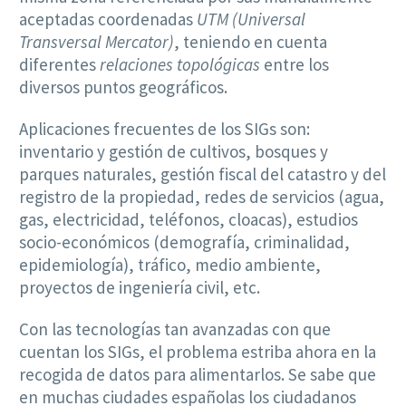
aceptadas coordenadas
UTM (Universal
Transversal Mercator)
, teniendo en cuenta
diferentes
relaciones topológicas
entre los
diversos puntos geográficos.
Aplicaciones frecuentes de los SIGs son:
inventario y gestión de cultivos, bosques y
parques naturales, gestión fiscal del catastro y del
registro de la propiedad, redes de servicios (agua,
gas, electricidad, teléfonos, cloacas), estudios
socio-económicos (demografía, criminalidad,
epidemiología), tráfico, medio ambiente,
proyectos de ingeniería civil, etc.
Con las tecnologías tan avanzadas con que
cuentan los SIGs, el problema estriba ahora en la
recogida de datos para alimentarlos. Se sabe que
en muchas ciudades españolas los ciudadanos