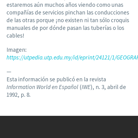
estaremos aún muchos años viendo como unas
compañías de servicios pinchan las conducciones
de las otras porque ¡no existen ni tan sólo croquis
manuales de por dónde pasan las tuberías o los
cables!
Imagen:
https://utpedia.utp.edu.my/id/eprint/24121/1/GEO
—
Esta información se publicó en la revista
Information World en Español
(
IWE
), n. 3, abril de
1992, p. 8.