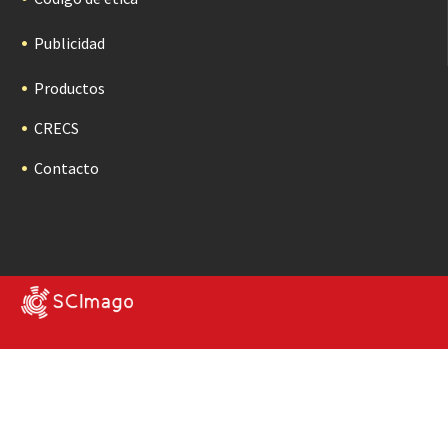
Publicidad
Productos
CRECS
Contacto