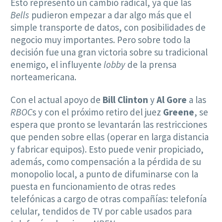
Esto representó un cambio radical, ya que las
Bells
pudieron empezar a dar algo más que el
simple transporte de datos, con posibilidades de
negocio muy importantes. Pero sobre todo la
decisión fue una gran victoria sobre su tradicional
enemigo, el influyente
lobby
de la prensa
norteamericana.
Con el actual apoyo de
Bill Clinton
y
Al Gore
a las
RBOC
s y con el próximo retiro del juez
Greene
, se
espera que pronto se levantarán las restricciones
que penden sobre ellas (operar en larga distancia
y fabricar equipos). Esto puede venir propiciado,
además, como compensación a la pérdida de su
monopolio local, a punto de difuminarse con la
puesta en funcionamiento de otras redes
telefónicas a cargo de otras compañías: telefonía
celular, tendidos de TV por cable usados para