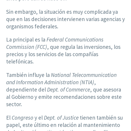
Sin embargo, la situación es muy complicada ya
que en las decisiones intervienen varias agencias y
organismos federales.
La principal es la
Federal Communications
Commission (FCC)
, que regula las inversiones, los
precios y los servicios de las compañías
telefónicas.
También influye la
National Telecommunication
and Information Administration (NTIA)
,
dependiente del
Dept. of Commerce
, que asesora
al Gobierno y emite recomendaciones sobre este
sector.
El
Congreso
y el
Dept. of Justice
tienen también su
papel, este último en relación al mantenimiento