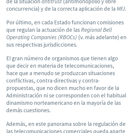
de la situación
antitrust
(antimonopolio y libre
concurrencia) y de la correcta aplicación de la
MFJ
.
Por último, en cada Estado funcionan comisiones
que regulan la actuación de las
Regional Bell
Operating Companies (RBOCs)
(v. más adelante) en
sus respectivas jurisdicciones.
El gran número de organismos que tienen algo
que decir en materia de telecomunicaciones,
hace que a menudo se produzcan situaciones
conflictivas, contra-directivas y contra-
propuestas, que no dicen mucho en favor de la
Administración ni se corresponden con el habitual
dinamismo norteamericano en la mayoría de las
demás cuestiones.
Además, en este panorama sobre la regulación de
las telecomunicaciones comerciales queda aparte