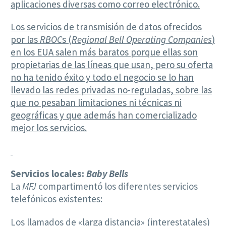
aplicaciones diversas como correo electrónico.
Los servicios de transmisión de datos ofrecidos
por las
RBOC
s (
Regional Bell Operating Companies
)
en los EUA salen más baratos porque ellas son
propietarias de las líneas que usan, pero su oferta
no ha tenido éxito y todo el negocio se lo han
llevado las redes privadas no-reguladas, sobre las
que no pesaban limitaciones ni técnicas ni
geográficas y que además han comercializado
mejor los servicios.
Servicios locales:
Baby Bells
La
MFJ
compartimentó los diferentes servicios
telefónicos existentes:
Los llamados de «larga distancia» (interestatales)