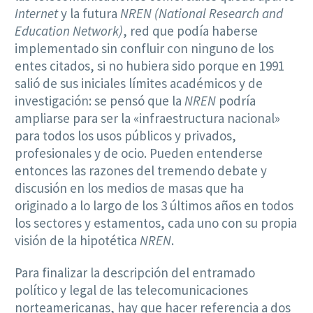
Internet
y la futura
NREN (National Research and
Education Network)
, red que podía haberse
implementado sin confluir con ninguno de los
entes citados, si no hubiera sido porque en 1991
salió de sus iniciales límites académicos y de
investigación: se pensó que la
NREN
podría
ampliarse para ser la «infraestructura nacional»
para todos los usos públicos y privados,
profesionales y de ocio. Pueden entenderse
entonces las razones del tremendo debate y
discusión en los medios de masas que ha
originado a lo largo de los 3 últimos años en todos
los sectores y estamentos, cada uno con su propia
visión de la hipotética
NREN
.
Para finalizar la descripción del entramado
político y legal de las telecomunicaciones
norteamericanas, hay que hacer referencia a dos