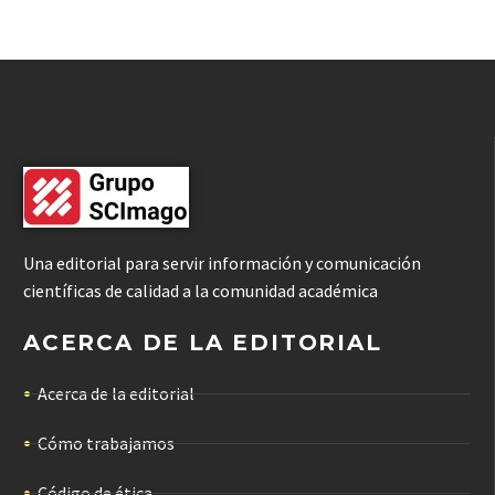
Una editorial para servir información y comunicación
científicas de calidad a la comunidad académica
ACERCA DE LA EDITORIAL
Acerca de la editorial
Cómo trabajamos
Código de ética