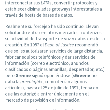
interconectar sus
LATA
s, convertir protocolos y
establecer disimuladas gateways interestatales a
través de hosts de bases de datos.
Realmente su forcejeo ha sido continuo. Llevan
solicitando entrar en otros mercados fronterizos a
su actividad de transporte de voz y datos desde su
creación. En 1987 el
Dept. of Justice
recomendó
que se les autorizaran servicios de larga distancia,
fabricar equipos telefónicos y dar servicios de
información (correo electrónico, anuncios
clasificados o páginas amarillas, despertador, etc.)
pero
Greene
siguió oponiéndose («
Greene
no
daba la
greenlight
«, como decían algunos
artículos), hasta el 25 de julio de 1991, fecha en
que las autorizó a entrar únicamente en el
mercado de provisión de información.