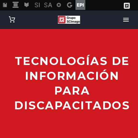
TECNOLOGÍAS DE
INFORMACIÓN
PARA
DISCAPACITADOS