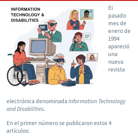
El
pasado
mes de
enero de
1994
apareció
una
nueva
revista
electrónica denominada
Information Technology
and Disabilities
.
En el primer número se publicaron estos 4
artículos: