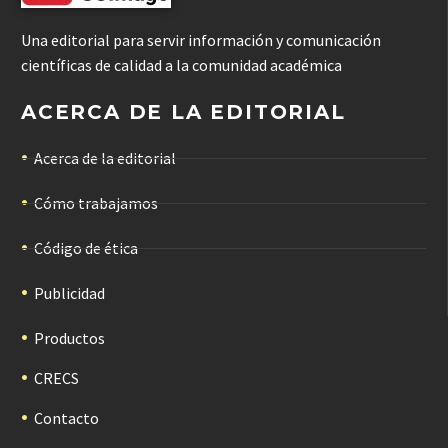
Una editorial para servir información y comunicación
científicas de calidad a la comunidad académica
ACERCA DE LA EDITORIAL
Acerca de la editorial
Cómo trabajamos
Código de ética
Publicidad
Productos
CRECS
Contacto