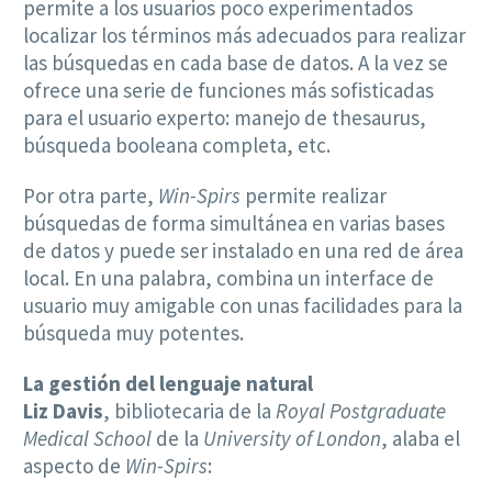
permite a los usuarios poco experimentados
localizar los términos más adecuados para realizar
las búsquedas en cada base de datos. A la vez se
ofrece una serie de funciones más sofisticadas
para el usuario experto: manejo de thesaurus,
búsqueda booleana completa, etc.
Por otra parte,
Win-Spirs
permite realizar
búsquedas de forma simultánea en varias bases
de datos y puede ser instalado en una red de área
local. En una palabra, combina un interface de
usuario muy amigable con unas facilidades para la
búsqueda muy potentes.
La gestión del lenguaje natural
Liz Davis
, bibliotecaria de la
Royal Postgraduate
Medical School
de la
University of London
, alaba el
aspecto de
Win-Spirs
: