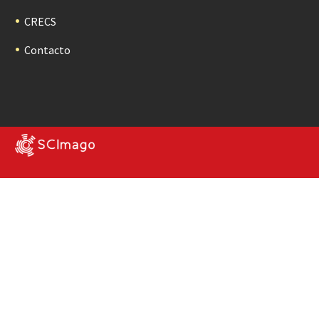
CRECS
Contacto