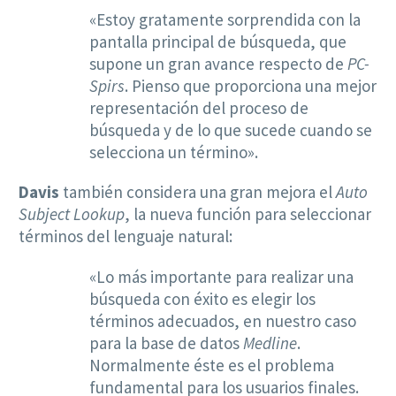
«Estoy gratamente sorprendida con la
pantalla principal de búsqueda, que
supone un gran avance respecto de
PC-
Spirs
. Pienso que proporciona una mejor
representación del proceso de
búsqueda y de lo que sucede cuando se
selecciona un término».
Davis
también considera una gran mejora el
Auto
Subject Lookup
, la nueva función para seleccionar
términos del lenguaje natural:
«Lo más importante para realizar una
búsqueda con éxito es elegir los
términos adecuados, en nuestro caso
para la base de datos
Medline
.
Normalmente éste es el problema
fundamental para los usuarios finales.