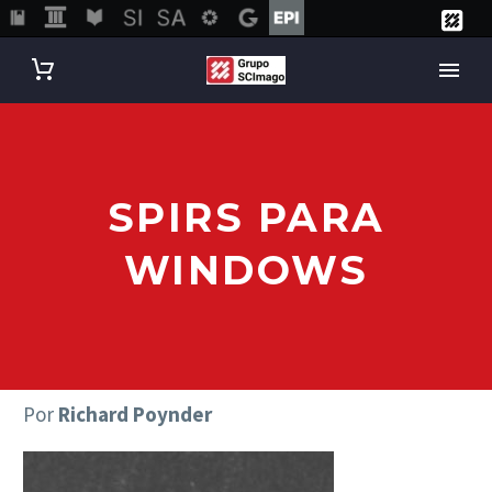
SPIRS PARA
WINDOWS
Por
Richard Poynder