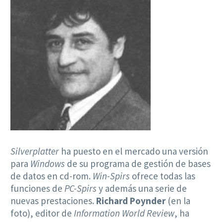
Silverplatter
ha puesto en el mercado una versión
para
Windows
de su programa de gestión de bases
de datos en cd-rom.
Win-Spirs
ofrece todas las
funciones de
PC-Spirs
y además una serie de
nuevas prestaciones.
Richard Poynder
(en la
foto), editor de
Information World Review
, ha