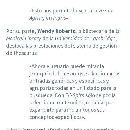
«Esto nos permite buscar a la vez en
Agris
y en
Ingris
«.
Por su parte,
Wendy Roberts
, bibliotecaria de la
Medical Library
de la
Universidad de Cambridge
,
destaca las prestaciones del sistema de gestión
de thesaurus:
«Ahora el usuario puede mirar la
jerarquía del thesaurus, seleccionar las
entradas genéricas y específicas y
agruparlas todas en un listado para la
búsqueda. Con
PC-Spirs
sólo se podía
seleccionar un término, o había que
expandirlo para incluir todos sus
conceptos específicos».