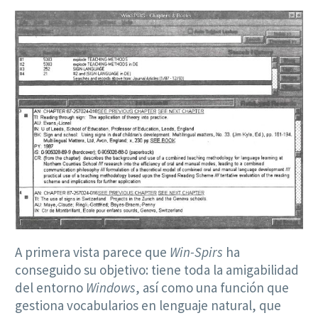
A primera vista parece que
Win-Spirs
ha
conseguido su objetivo: tiene toda la amigabilidad
del entorno
Windows
, así como una función que
gestiona vocabularios en lenguaje natural, que