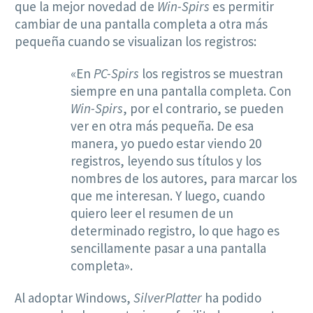
que la mejor novedad de
Win-Spirs
es permitir
cambiar de una pantalla completa a otra más
pequeña cuando se visualizan los registros:
«En
PC-Spirs
los registros se muestran
siempre en una pantalla completa. Con
Win-Spirs
, por el contrario, se pueden
ver en otra más pequeña. De esa
manera, yo puedo estar viendo 20
registros, leyendo sus títulos y los
nombres de los autores, para marcar los
que me interesan. Y luego, cuando
quiero leer el resumen de un
determinado registro, lo que hago es
sencillamente pasar a una pantalla
completa».
Al adoptar Windows,
SilverPlatter
ha podido