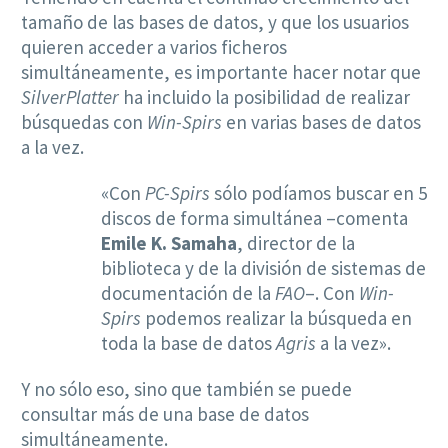
tamaño de las bases de datos, y que los usuarios
quieren acceder a varios ficheros
simultáneamente, es importante hacer notar que
SilverPlatter
ha incluido la posibilidad de realizar
búsquedas con
Win-Spirs
en varias bases de datos
a la vez.
«Con
PC-Spirs
sólo podíamos buscar en 5
discos de forma simultánea –comenta
Emile K. Samaha
, director de la
biblioteca y de la división de sistemas de
documentación de la
FAO
–. Con
Win-
Spirs
podemos realizar la búsqueda en
toda la base de datos
Agris
a la vez».
Y no sólo eso, sino que también se puede
consultar más de una base de datos
simultáneamente.