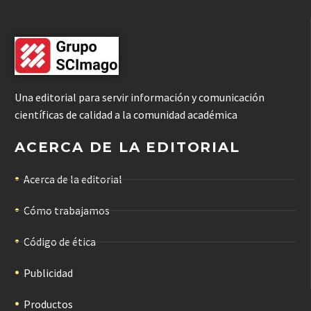
Una editorial para servir información y comunicación
científicas de calidad a la comunidad académica
ACERCA DE LA EDITORIAL
Acerca de la editorial
Cómo trabajamos
Código de ética
Publicidad
Productos