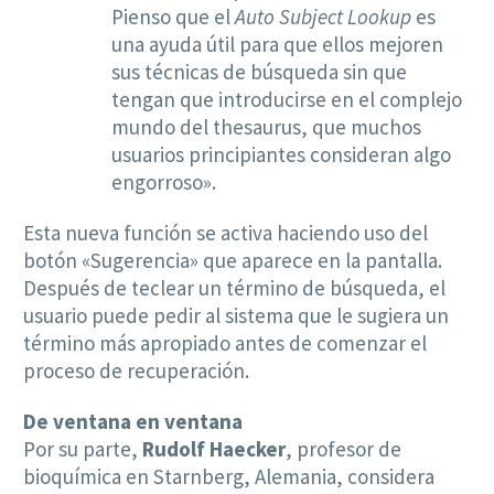
Pienso que el
Auto Subject Lookup
es
una ayuda útil para que ellos mejoren
sus técnicas de búsqueda sin que
tengan que introducirse en el complejo
mundo del thesaurus, que muchos
usuarios principiantes consideran algo
engorroso».
Esta nueva función se activa haciendo uso del
botón «Sugerencia» que aparece en la pantalla.
Después de teclear un término de búsqueda, el
usuario puede pedir al sistema que le sugiera un
término más apropiado antes de comenzar el
proceso de recuperación.
De ventana en ventana
Por su parte,
Rudolf
Haecker
, profesor de
bioquímica en Starnberg, Alemania, considera