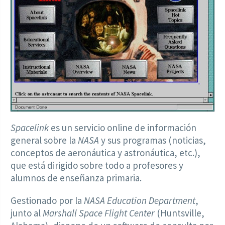
Spacelink
es un servicio online de información
general sobre la
NASA
y sus programas (noticias,
conceptos de aeronáutica y astronáutica, etc.),
que está dirigido sobre todo a profesores y
alumnos de enseñanza primaria.
Gestionado por la
NASA Education Department
,
junto al
Marshall Space Flight Center
(Huntsville,