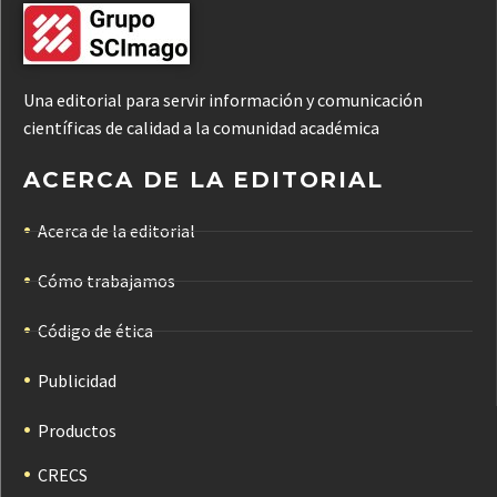
Una editorial para servir información y comunicación
científicas de calidad a la comunidad académica
ACERCA DE LA EDITORIAL
Acerca de la editorial
Cómo trabajamos
Código de ética
Publicidad
Productos
CRECS