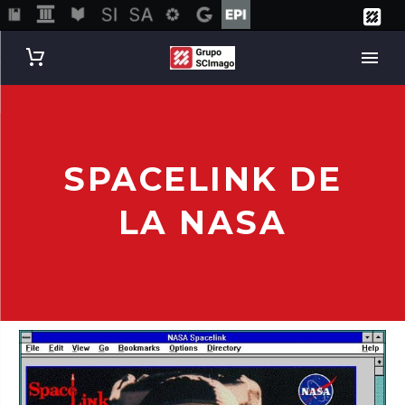
SPACELINK DE
LA NASA