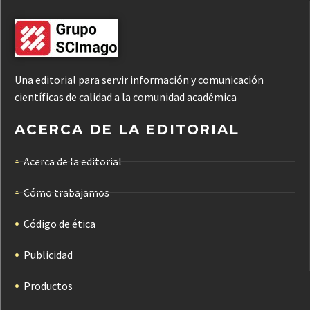
Una editorial para servir información y comunicación
científicas de calidad a la comunidad académica
ACERCA DE LA EDITORIAL
Acerca de la editorial
Cómo trabajamos
Código de ética
Publicidad
Productos