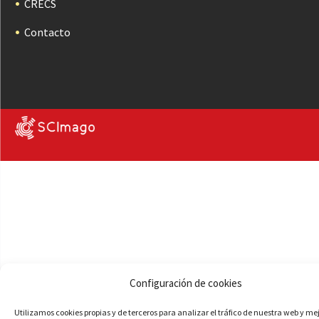
CRECS
Contacto
Configuración de cookies
Utilizamos cookies propias y de terceros para analizar el tráfico de nuestra web y me