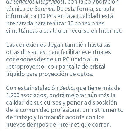
de servicios integrados
), con la colaboración
técnica de
Sarenet
. De esta forma, su aula
informática (10 PCs en la actualidad) está
preparada para realizar 10 conexiones
simultáneas a cualquier recurso en Internet.
Las conexiones llegan también hasta las
otras dos aulas, para facilitar eventuales
conexiones desde un PC unido a un
retroproyector con pantalla de cristal
líquido para proyección de datos.
Con esta instalación
Sedic
, que tiene más de
1.200 asociados, podrá mejorar aún más la
calidad de sus cursos y poner a disposición
de la comunidad profesional un instrumento
de trabajo y formación acorde con los
nuevos tiempos de Internet que corren.