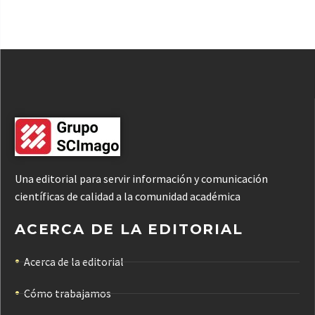
Una editorial para servir información y comunicación
científicas de calidad a la comunidad académica
ACERCA DE LA EDITORIAL
Acerca de la editorial
Cómo trabajamos