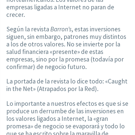
empresas ligadas a Internet no paran de
crecer.
Según la revista
Barron’s
, estas inversiones
siguen, sin embargo, patrones muy distintos
a los de otros valores. No se invierte por la
salud financiera «presente» de estas
empresas, sino por la promesa (todavía por
confirmar) de negocio futuro.
La portada de la revista lo dice todo: «Caught
in the Net» (Atrapados por la Red).
Lo importante a nuestros efectos es que si se
produce un derrumbe de las inversiones en
los valores ligados a Internet, la «gran
promesa» de negocio se evaporará y todo lo
que se ha escrito sobre la maravilla de