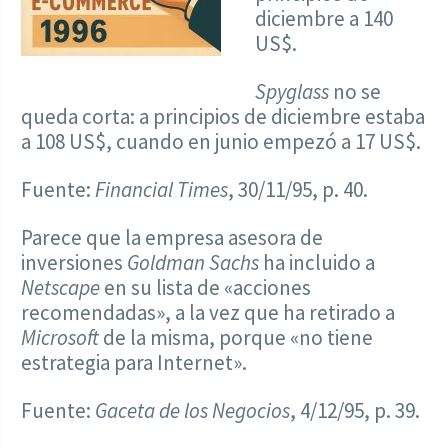
diciembre a 140
US$.
Spyglass
no se
queda corta: a principios de diciembre estaba
a 108 US$, cuando en junio empezó a 17 US$.
Fuente:
Financial Times
, 30/11/95, p. 40.
Parece que la empresa asesora de
inversiones
Goldman Sachs
ha incluido a
Netscape
en su lista de «acciones
recomendadas», a la vez que ha retirado a
Microsoft
de la misma, porque «no tiene
estrategia para Internet».
Fuente:
Gaceta de los Negocios
, 4/12/95, p. 39.