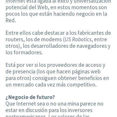
Internet está ligada al éxito y universalización
potencial del Web, en estos momentos son
pocos los que están haciendo negocio en la
Red.
Entre ellos cabe destacar a los fabricantes de
routers, los de modems (
US Robotics
, entre
otros), los desarrolladores de navegadores y
los formadores.
Está por ver si los proveedores de acceso y
de presencia (los que hacen páginas web
para otros) consiguen obtener beneficios en
un mercado cada vez más competitivo.
¿Negocio de futuro?
Que Internet sea o no una mina parece no
estar en discusión para los inversores
norteamericanos. Los valores de las