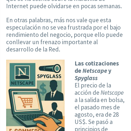
Internet puede olvidarse en pocas semanas.
En otras palabras, más nos vale que esta
especulación no se vea frustrada por el bajo
rendimiento del negocio, porque ello puede
conllevar un frenazo importante al
desarrollo de la Red.
Las cotizaciones
de
Netscape
y
Spyglass
El precio de la
acción de
Netscape
a la salida en bolsa,
el pasado mes de
agosto, era de 28
US$. Se pasó a
principios de