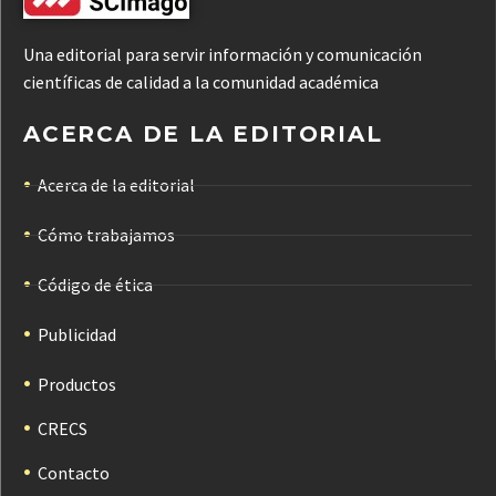
Una editorial para servir información y comunicación
científicas de calidad a la comunidad académica
ACERCA DE LA EDITORIAL
Acerca de la editorial
Cómo trabajamos
Código de ética
Publicidad
Productos
CRECS
Contacto