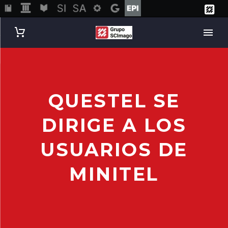
QUESTEL SE
DIRIGE A LOS
USUARIOS DE
MINITEL