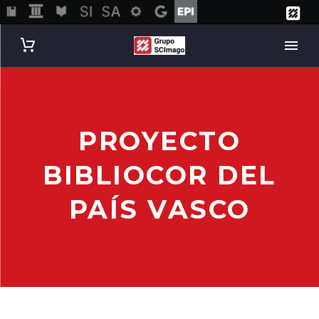
PROYECTO
BIBLIOCOR DEL
PAÍS VASCO