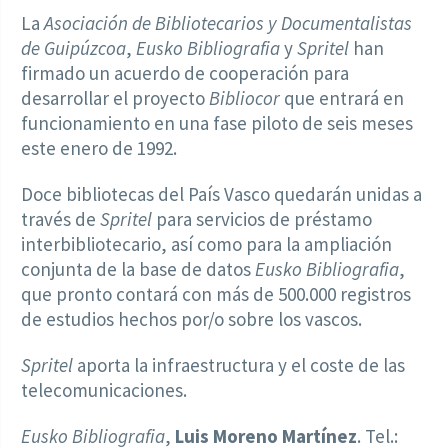
La
Asociación de Bibliotecarios y Documentalistas
de Guipúzcoa
,
Eusko Bibliografia
y
Spritel
han
firmado un acuerdo de cooperación para
desarrollar el proyecto
Bibliocor
que entrará en
funcionamiento en una fase piloto de seis meses
este enero de 1992.
Doce bibliotecas del País Vasco quedarán unidas a
través de
Spritel
para servicios de préstamo
interbibliotecario, así como para la ampliación
conjunta de la base de datos
Eusko Bibliografia
,
que pronto contará con más de 500.000 registros
de estudios hechos por/o sobre los vascos.
Spritel
aporta la infraestructura y el coste de las
telecomunicaciones.
Eusko Bibliografia
,
Luis Moreno Martínez
. Tel.: