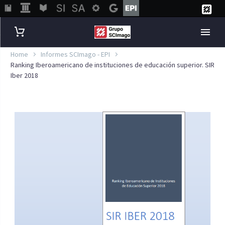
Home
Informes SCImago - EPI
Ranking Iberoamericano de instituciones de educación superior. SIR
Iber 2018