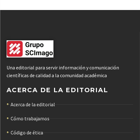
Una editorial para servir información y comunicación
científicas de calidad a la comunidad académica
ACERCA DE LA EDITORIAL
Acerca de la editorial
Cómo trabajamos
Código de ética