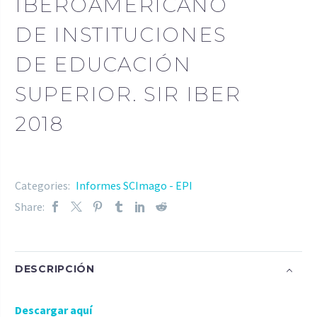
IBEROAMERICANO
DE INSTITUCIONES
DE EDUCACIÓN
SUPERIOR. SIR IBER
2018
Categories:
Informes SCImago - EPI
Share:
DESCRIPCIÓN
Descargar aquí