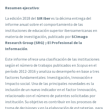
Resumen ejecutivo
:
La edición 2018 del
SIR Iber
es la décima entrega del
informe anual sobre el comportamiento de las
instituciones de educación superior iberoamericanas en
materia de investigación, publicado por
SCImago
Research Group (SRG)
y
El Profesional de la
Información
.
Este informe ofrece una clasificación de las instituciones
según el número de trabajos publicados en
Scopus
en el
período 2012-2016 y analiza su desempeño en base a tres
factores fundamentales: Investigación, Innovación e
Impacto social. Una de las principales novedades es la
inclusión de un nuevo indicador en el factor Innovación,
relacionado con el número de patentes solicitadas por
institución. Su objetivo es contribuir en los procesos de
toma de decisiones y en la elaboración de estrategias, para