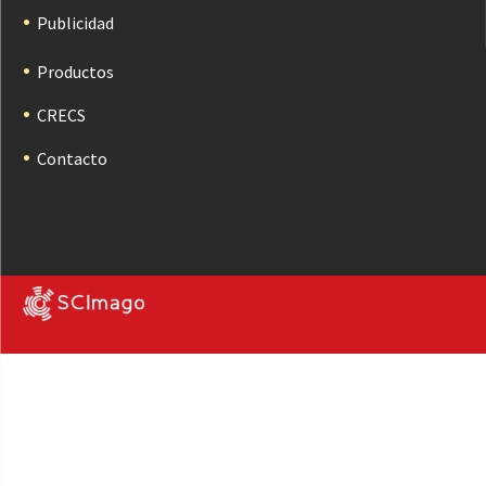
Publicidad
Productos
CRECS
Contacto