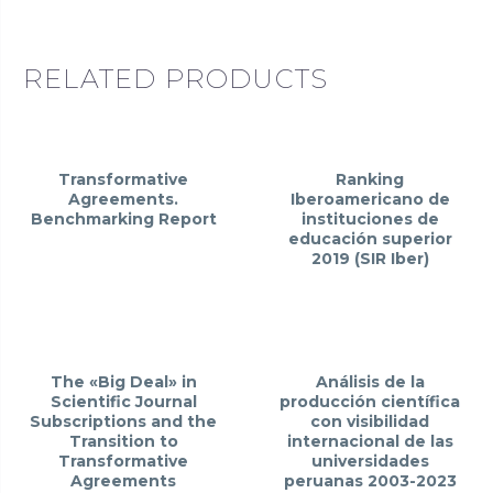
RELATED PRODUCTS
Transformative
Ranking
Agreements.
Iberoamericano de
Benchmarking Report
instituciones de
educación superior
2019 (SIR Iber)
The «Big Deal» in
Análisis de la
Scientific Journal
producción científica
Subscriptions and the
con visibilidad
Transition to
internacional de las
Transformative
universidades
Agreements
peruanas 2003-2023