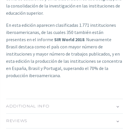
la consolidación de la investigación en las instituciones de
educación superior.
En esta edición aparecen clasificadas 1.771 instituciones
iberoamericanas, de las cuales 350 también están
presentes en el informe
SIR World 2018
. Nuevamente
Brasil destaca como el país con mayor número de
instituciones y mayor número de trabajos publicados, y en
esta edición la producción de las instituciones se concentra
en España, Brasil y Portugal, superando el 70% de la
producción iberoamericana.
ADDITIONAL INFO
REVIEWS