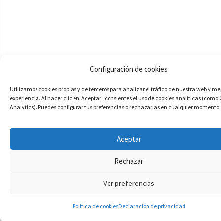
Configuración de cookies
Utilizamos cookies propias y de terceros para analizar el tráfico de nuestra web y me
experiencia. Al hacer clic en 'Aceptar', consientes el uso de cookies analíticas (como
Analytics). Puedes configurar tus preferencias o rechazarlas en cualquier momento.
Aceptar
Rechazar
Ver preferencias
Política de cookies