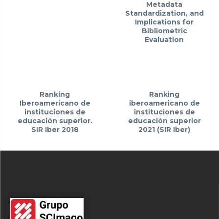
Metadata
Standardization, and
Implications for
Bibliometric
Evaluation
Ranking
Ranking
Iberoamericano de
iberoamericano de
instituciones de
instituciones de
educación superior.
educación superior
SIR Iber 2018
2021 (SIR Iber)