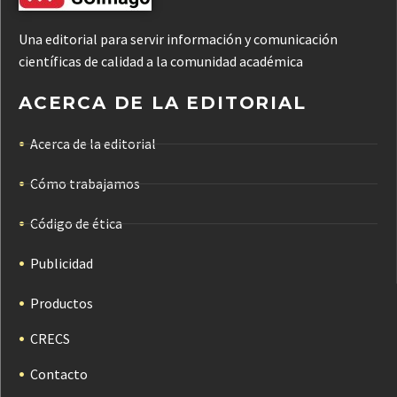
Una editorial para servir información y comunicación
científicas de calidad a la comunidad académica
ACERCA DE LA EDITORIAL
Acerca de la editorial
Cómo trabajamos
Código de ética
Publicidad
Productos
CRECS
Contacto