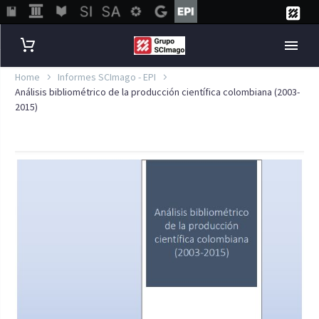
Home
Informes SCImago - EPI
Análisis bibliométrico de la producción científica colombiana (2003-
2015)