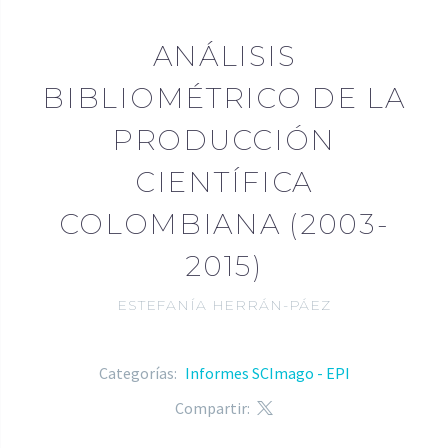
ANÁLISIS
BIBLIOMÉTRICO DE LA
PRODUCCIÓN
CIENTÍFICA
COLOMBIANA (2003-
2015)
ESTEFANÍA HERRÁN-PÁEZ
Categorías:
Informes SCImago - EPI
Compartir: