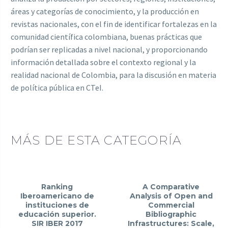
áreas y categorías de conocimiento, y la producción en
revistas nacionales, con el fin de identificar fortalezas en la
comunidad científica colombiana, buenas prácticas que
podrían ser replicadas a nivel nacional, y proporcionando
información detallada sobre el contexto regional y la
realidad nacional de Colombia, para la discusión en materia
de política pública en CTeI.
MÁS DE ESTA CATEGORÍA
Ranking
A Comparative
Iberoamericano de
Analysis of Open and
instituciones de
Commercial
educación superior.
Bibliographic
SIR IBER 2017
Infrastructures: Scale,