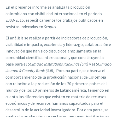
En el presente informe se analiza la producción
colombiana con visibilidad internacional en el período
2003-2015, específicamente los trabajos publicados en
revistas indexadas en
Scopus
.
El análisis se realiza a partir de indicadores de producción,
visibilidad e impacto, excelencia y liderazgo, colaboración e
innovación que han sido discutidos ampliamente en la
comunidad científica internacional y que constituyen la
base para el
SCImago Institutions Rankings (SIR)
y el
SCImago
Journal & Country Rank (SJR)
. Por una parte, se observa el
comportamiento de la producción nacional de Colombia
con relación a la producción de los 20 primeros países del
mundo y de los 10 primeros de Latinoamérica, teniendo en
cuenta las diferencias que existen en materia de recursos
económicos y de recursos humanos capacitados para el
desarrollo de la actividad investigadora. Por otra parte, se
analiza la producción por sectores, regiones, instituciones,