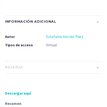
INFORMACIÓN ADICIONAL
Autor
Estefanía Herrán-Páez
Tipos de acceso
Virtual
RESEÑAS
Descargar aquí
Resumen
: