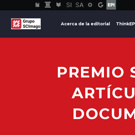
Acerca de la editorial
ThinkEP
PREMIO 
ARTÍCU
DOCUME