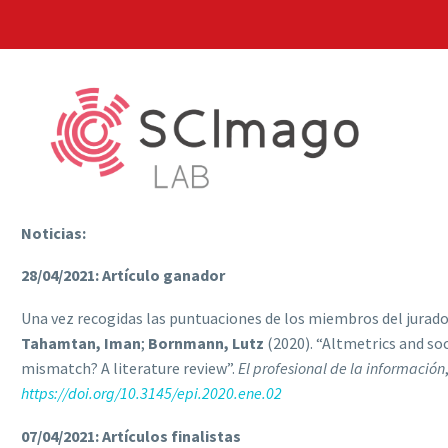
Noticias:
28/04/2021: Artículo ganador
Una vez recogidas las puntuaciones de los miembros del jurado,
Tahamtan, Iman
;
Bornmann, Lutz
(2020). “Altmetrics and s
mismatch? A literature review”.
El profesional de la información
https://doi.org/10.3145/epi.2020.ene.02
07/04/2021: Artículos finalistas