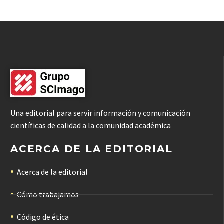
Una editorial para servir información y comunicación
científicas de calidad a la comunidad académica
ACERCA DE LA EDITORIAL
Acerca de la editorial
Cómo trabajamos
Código de ética