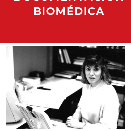
BIOMÉDICA