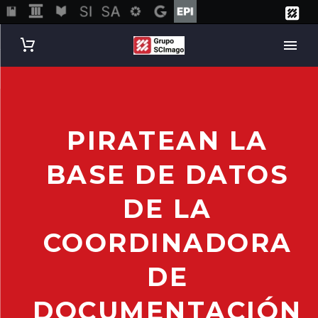
PIRATEAN LA
BASE DE DATOS
DE LA
COORDINADORA
DE
DOCUMENTACIÓN