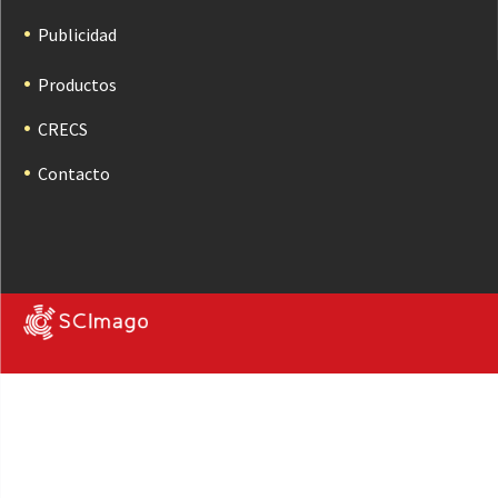
Publicidad
Productos
CRECS
Contacto