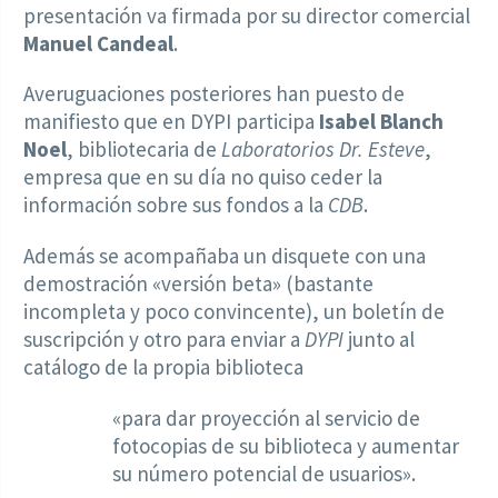
presentación va firmada por su director comercial
Manuel Candeal
.
Averuguaciones posteriores han puesto de
manifiesto que en DYPI participa
Isabel Blanch
Noel
, bibliotecaria de
Laboratorios Dr. Esteve
,
empresa que en su día no quiso ceder la
información sobre sus fondos a la
CDB
.
Además se acompañaba un disquete con una
demostración «versión beta» (bastante
incompleta y poco convincente), un boletín de
suscripción y otro para enviar a
DYPI
junto al
catálogo de la propia biblioteca
«para dar proyección al servicio de
fotocopias de su biblioteca y aumentar
su número potencial de usuarios».