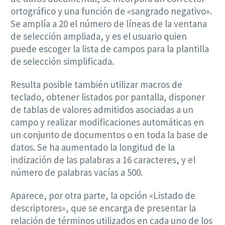
ortográfico y una función de «sangrado negativo».
Se amplía a 20 el número de líneas de la ventana
de selección ampliada, y es el usuario quien
puede escoger la lista de campos para la plantilla
de selección simplificada.
Resulta posible también utilizar macros de
teclado, obtener listados por pantalla, disponer
de tablas de valores admitidos asociadas a un
campo y realizar modificaciones automáticas en
un conjunto de documentos o en toda la base de
datos. Se ha aumentado la longitud de la
indización de las palabras a 16 caracteres, y el
número de palabras vacías a 500.
Aparece, por otra parte, la opción «Listado de
descriptores», que se encarga de presentar la
relación de términos utilizados en cada uno de los