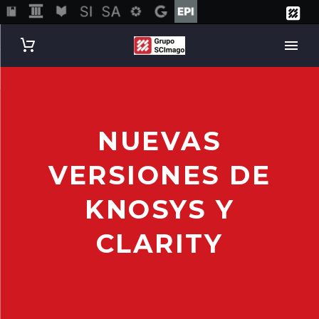
NUEVAS
VERSIONES DE
KNOSYS Y
CLARITY