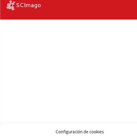
Configuración de cookies