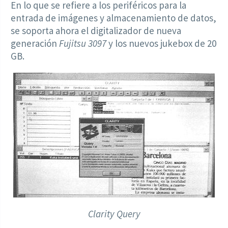
En lo que se refiere a los periféricos para la
entrada de imágenes y almacenamiento de datos,
se soporta ahora el digitalizador de nueva
generación
Fujitsu 3097
y los nuevos jukebox de 20
GB.
Clarity Query