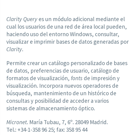
Clarity Query
es un módulo adicional mediante el
cual los usuarios de una red de área local pueden,
haciendo uso del entorno Windows, consultar,
visualizar e imprimir bases de datos generadas por
Clarity
.
Permite crear un catálogo personalizado de bases
de datos, preferencias de usuario, catálogo de
formatos de visualización,
fonts
de impresión y
visualización. Incorpora nuevos operadores de
búsqueda, mantenimiento de un histórico de
consultas y posibilidad de acceder a varios
sistemas de almacenamiento óptico.
Micronet
. María Tubau, 7, 6º. 28049 Madrid.
Tel.: +34-1-358 96 25; fax: 358 95 44