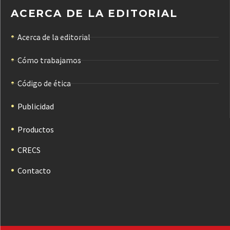
ACERCA DE LA EDITORIAL
Acerca de la editorial
Cómo trabajamos
Código de ética
Publicidad
Productos
CRECS
Contacto