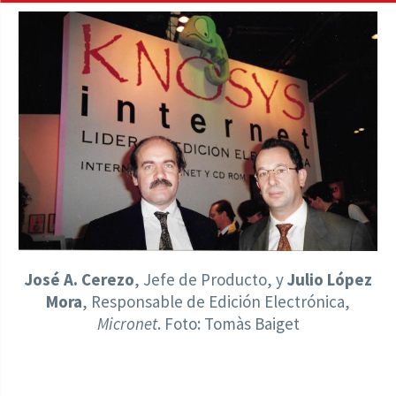
José A. Cerezo
, Jefe de Producto, y
Julio López
Mora
, Responsable de Edición Electrónica,
Micronet
. Foto: Tomàs Baiget