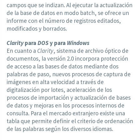
campos que se indizan. Al ejecutar la actualización
de la base de datos en modo batch, se ofrece un
informe con el número de registros editados,
modificados y borrados.
Clarity
para
DOS
y para
Windows
En cuanto a
Clarity
, sistema de archivo óptico de
documentos, la versión 2.0 incorpora protección
de acceso a las bases de datos mediante dos
palabras de paso, nuevos procesos de captura de
imágenes en alta velocidad a través de
digitalización por lotes, aceleración de los
procesos de importación y actualización de bases
de datos y mejoras en los procesos internos de
consulta. Para el mercado extranjero existe una
tabla que permite definir el criterio de ordenación
de las palabras según los diversos idiomas.