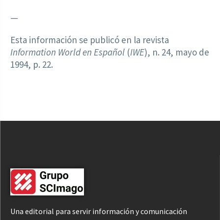
—
Esta información se publicó en la revista
Information World en Español
(
IWE
), n. 24, mayo de
1994, p. 22.
Una editorial para servir información y comunicación