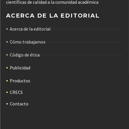
científicas de calidad a la comunidad académica
ACERCA DE LA EDITORIAL
Acerca de la editorial
Cómo trabajamos
Código de ética
Publicidad
Productos
CRECS
Contacto