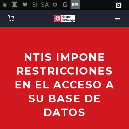
NTIS IMPONE
RESTRICCIONES
EN EL ACCESO A
SU BASE DE
DATOS