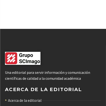
Una editorial para servir información y comunicación
científicas de calidad a la comunidad académica
ACERCA DE LA EDITORIAL
Acerca de la editorial