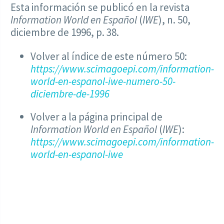
Esta información se publicó en la revista
Information World en Español
(
IWE
), n. 50,
diciembre de 1996, p. 38.
Volver al índice de este número 50:
https://www.scimagoepi.com/information-
world-en-espanol-iwe-numero-50-
diciembre-de-1996
Volver a la página principal de
Information World en Español
(
IWE
):
https://www.scimagoepi.com/information-
world-en-espanol-iwe