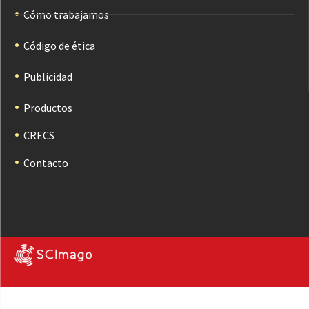
Cómo trabajamos
Código de ética
Publicidad
Productos
CRECS
Contacto