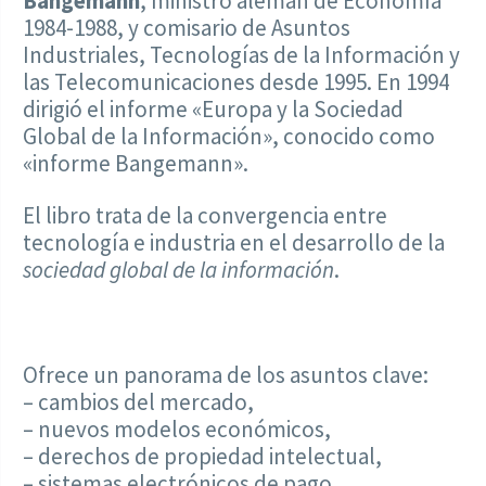
Bangemann
, ministro alemán de Economía
1984-1988, y comisario de Asuntos
Industriales, Tecnologías de la Información y
las Telecomunicaciones desde 1995. En 1994
dirigió el informe «Europa y la Sociedad
Global de la Información», conocido como
«informe Bangemann».
El libro trata de la convergencia entre
tecnología e industria en el desarrollo de la
sociedad global de la información
.
Ofrece un panorama de los asuntos clave:
– cambios del mercado,
– nuevos modelos económicos,
– derechos de propiedad intelectual,
– sistemas electrónicos de pago,