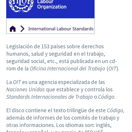
Legislación de 153 países sobre derechos
humanos, salud y seguridad en el trabajo,
seguridad social, etc., está publicada en un cd-
rom de la
Oficina Internacional del Trabajo
(
OIT
)
.
La
OIT
es una agencia especializada de las
Naciones Unidas
que establece y controla los
Standards Internacionales de Trabajo
o
Código.
El disco contiene el texto trilingüe de este
Código,
además de informes de los comités de trabajo y
otras informaciones. Los idiomas son: inglés,