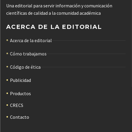
Una editorial para servir información y comunicación
científicas de calidad a la comunidad académica
ACERCA DE LA EDITORIAL
Acerca de la editorial
Cómo trabajamos
Código de ética
Publicidad
Productos
CRECS
Contacto