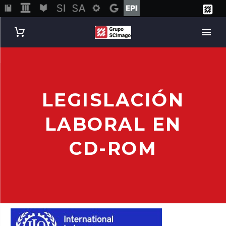
LEGISLACIÓN
LABORAL EN
CD-ROM