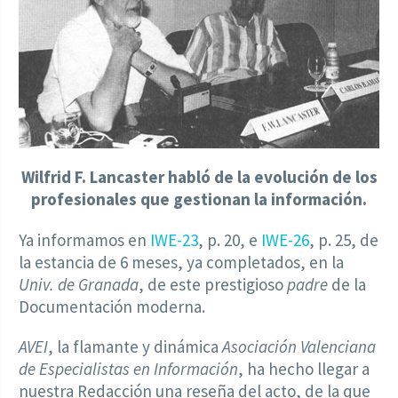
Wilfrid F. Lancaster habló de la evolución de los
profesionales que gestionan la información.
Ya informamos en
IWE-23
, p. 20, e
IWE-26
, p. 25, de
la estancia de 6 meses, ya completados, en la
Univ. de Granada
, de este prestigioso
padre
de la
Documentación moderna.
AVEI
, la flamante y dinámica
Asociación Valenciana
de Especialistas en Información
, ha hecho llegar a
nuestra Redacción una reseña del acto, de la que