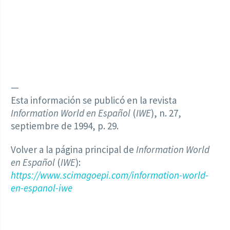
—
Esta información se publicó en la revista
Information World en Español
(
IWE
), n. 27,
septiembre de 1994, p. 29.
Volver a la página principal de
Information World
en Español
(
IWE
):
https://www.scimagoepi.com/information-world-
en-espanol-iwe