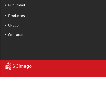
Publicidad
Productos
CRECS
Contacto