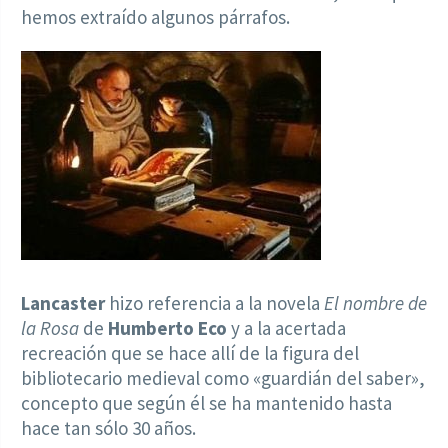
hemos extraído algunos párrafos.
Lancaster
hizo referencia a la novela
El nombre de
la Rosa
de
Humberto Eco
y a la acertada
recreación que se hace allí de la figura del
bibliotecario medieval como «guardián del saber»,
concepto que según él se ha mantenido hasta
hace tan sólo 30 años.