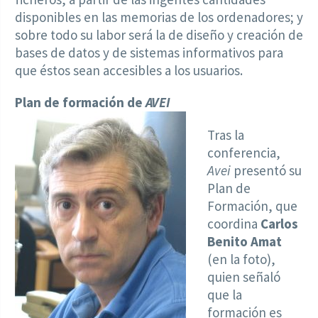
disponibles en las memorias de los ordenadores; y
sobre todo su labor será la de diseño y creación de
bases de datos y de sistemas informativos para
que éstos sean accesibles a los usuarios.
Plan de formación de
AVEI
Tras la
conferencia,
Avei
presentó su
Plan de
Formación, que
coordina
Carlos
Benito Amat
(en la foto),
quien señaló
que la
formación es