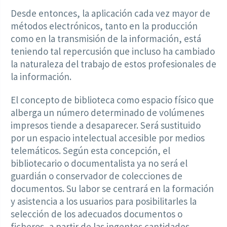
Desde entonces, la aplicación cada vez mayor de
métodos electrónicos, tanto en la producción
como en la transmisión de la información, está
teniendo tal repercusión que incluso ha cambiado
la naturaleza del trabajo de estos profesionales de
la información.
El concepto de biblioteca como espacio físico que
alberga un número determinado de volúmenes
impresos tiende a desaparecer. Será sustituido
por un espacio intelectual accesible por medios
telemáticos. Según esta concepción, el
bibliotecario o documentalista ya no será el
guardián o conservador de colecciones de
documentos. Su labor se centrará en la formación
y asistencia a los usuarios para posibilitarles la
selección de los adecuados documentos o
ficheros, a partir de las ingentes cantidades