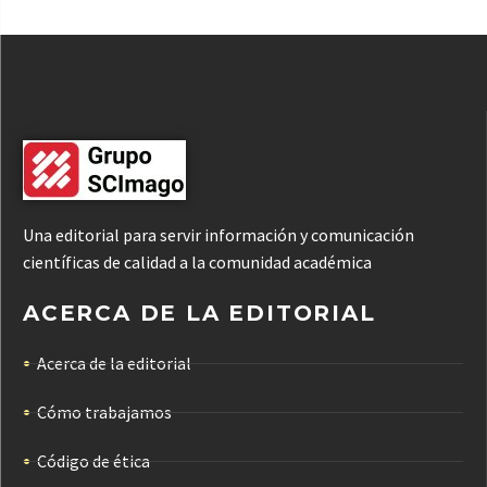
Una editorial para servir información y comunicación
científicas de calidad a la comunidad académica
ACERCA DE LA EDITORIAL
Acerca de la editorial
Cómo trabajamos
Código de ética