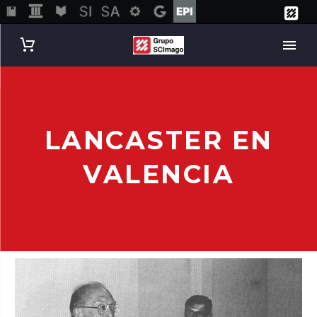
LANCASTER EN
VALENCIA