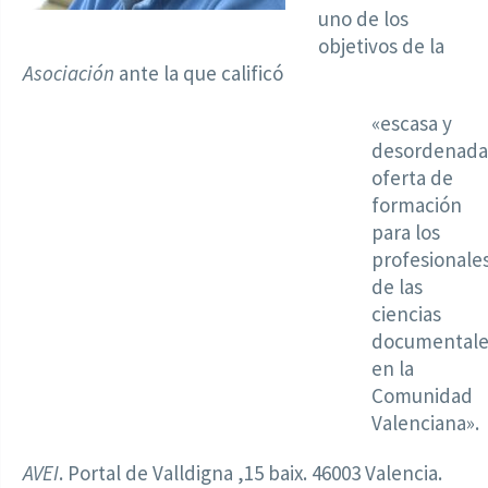
uno de los
objetivos de la
Asociación
ante la que calificó
«escasa y
desordenada
oferta de
formación
para los
profesionale
de las
ciencias
documentale
en la
Comunidad
Valenciana».
AVEI
. Portal de Valldigna ,15 baix. 46003 Valencia.