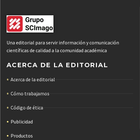
Una editorial para servir información y comunicación
científicas de calidad a la comunidad académica
ACERCA DE LA EDITORIAL
Acerca de la editorial
Cómo trabajamos
Código de ética
Publicidad
Productos