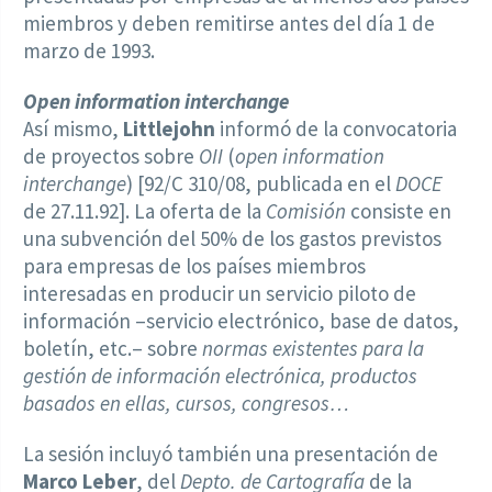
miembros y deben remitirse antes del día 1 de
marzo de 1993.
Open information interchange
Así mismo,
Littlejohn
informó de la convocatoria
de proyectos sobre
OII
(
open information
interchange
) [92/C 310/08, publicada en el
DOCE
de 27.11.92]. La oferta de la
Comisión
consiste en
una subvención del 50% de los gastos previstos
para empresas de los países miembros
interesadas en producir un servicio piloto de
información –servicio electrónico, base de datos,
boletín, etc.– sobre
normas existentes para la
gestión de información electrónica, productos
basados en ellas, cursos, congresos…
La sesión incluyó también una presentación de
Marco Leber
, del
Depto. de Cartografía
de la