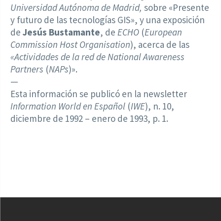
Universidad Autónoma de Madrid,
sobre «Presente
y futuro de las tecnologías GIS», y una exposición
de
Jesús Bustamante
, de
ECHO
(
European
Commission Host Organisation
), acerca de las
«Actividades de la red de National Awareness
Partners
(
NAPs
)».
—
Esta información se publicó en la newsletter
Information World en Español
(
IWE
), n. 10,
diciembre de 1992 – enero de 1993, p. 1.