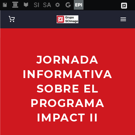
JORNADA
INFORMATIVA
SOBRE EL
PROGRAMA
IMPACT II