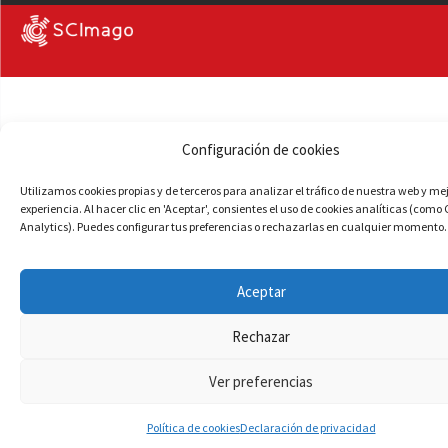
Configuración de cookies
Utilizamos cookies propias y de terceros para analizar el tráfico de nuestra web y me
experiencia. Al hacer clic en 'Aceptar', consientes el uso de cookies analíticas (como
Analytics). Puedes configurar tus preferencias o rechazarlas en cualquier momento.
Aceptar
Rechazar
Ver preferencias
Política de cookies