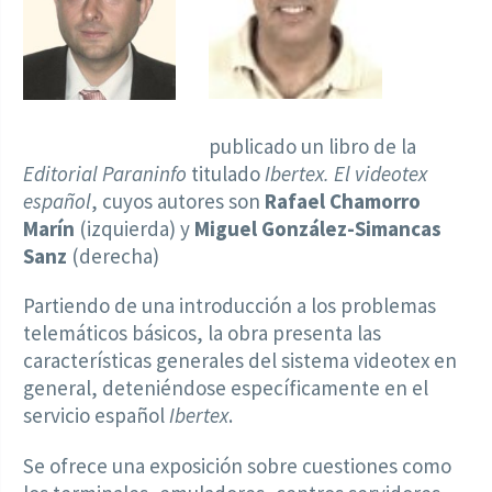
publicado un libro de la
Editorial Paraninfo
titulado
Ibertex. El videotex
español
, cuyos autores son
Rafael Chamorro
Marín
(izquierda) y
Miguel González-Simancas
Sanz
(derecha)
Partiendo de una introducción a los problemas
telemáticos básicos, la obra presenta las
características generales del sistema videotex en
general, deteniéndose específicamente en el
servicio español
Ibertex
.
Se ofrece una exposición sobre cuestiones como