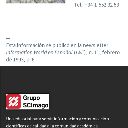
Tel.: +34-1-552 32 53
—
Esta información se publicó en la newsletter
Information World en Español
(
IWE
), n. 11, febrero
de 1993, p. 6.
Una editorial para servir información y comunicación
científicas de calidad a la comunidad académica