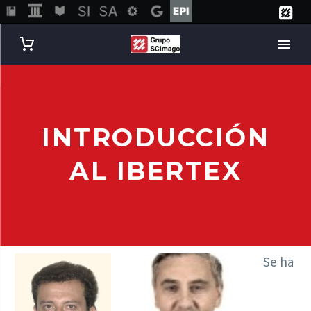
INTRODUCCIÓN
AL IBERTEX
Se ha