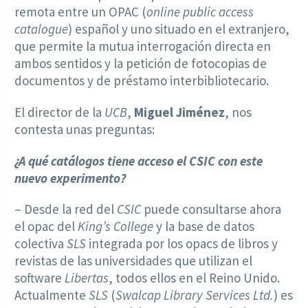
remota entre un OPAC (
online public access
catalogue
) español y uno situado en el extranjero,
que permite la mutua interrogación directa en
ambos sentidos y la petición de fotocopias de
documentos y de préstamo interbibliotecario.
El director de la
UCB
,
Miguel Jiménez
, nos
contesta unas preguntas:
¿A qué catálogos tiene acceso el CSIC con este
nuevo experimento?
– Desde la red del
CSIC
puede consultarse ahora
el opac del
King’s College
y la base de datos
colectiva
SLS
integrada por los opacs de libros y
revistas de las universidades que utilizan el
software
Libertas
, todos ellos en el Reino Unido.
Actualmente
SLS
(
Swalcap Library Services Ltd.
) es