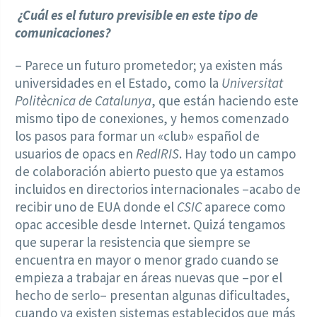
¿Cuál es el futuro previsible en este tipo de
comunicaciones?
– Parece un futuro prometedor; ya existen más
universidades en el Estado, como la
Universitat
Politècnica de Catalunya
, que están haciendo este
mismo tipo de conexiones, y hemos comenzado
los pasos para formar un «club» español de
usuarios de opacs en
RedIRIS
. Hay todo un campo
de colaboración abierto puesto que ya estamos
incluidos en directorios internacionales –acabo de
recibir uno de EUA donde el
CSIC
aparece como
opac accesible desde Internet. Quizá tengamos
que superar la resistencia que siempre se
encuentra en mayor o menor grado cuando se
empieza a trabajar en áreas nuevas que –por el
hecho de serlo– presentan algunas dificultades,
cuando ya existen sistemas establecidos que más