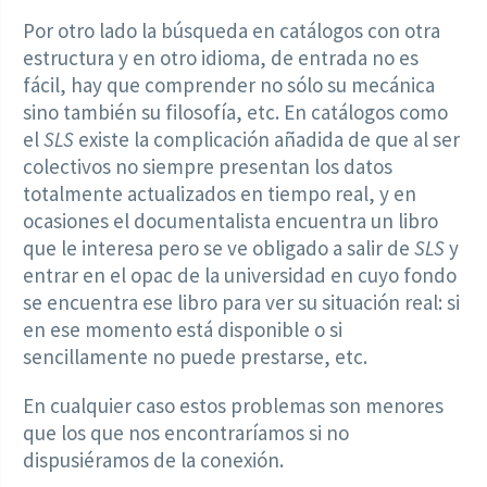
Por otro lado la búsqueda en catálogos con otra
estructura y en otro idioma, de entrada no es
fácil, hay que comprender no sólo su mecánica
sino también su filosofía, etc. En catálogos como
el
SLS
existe la complicación añadida de que al ser
colectivos no siempre presentan los datos
totalmente actualizados en tiempo real, y en
ocasiones el documentalista encuentra un libro
que le interesa pero se ve obligado a salir de
SLS
y
entrar en el opac de la universidad en cuyo fondo
se encuentra ese libro para ver su situación real: si
en ese momento está disponible o si
sencillamente no puede prestarse, etc.
En cualquier caso estos problemas son menores
que los que nos encontraríamos si no
dispusiéramos de la conexión.