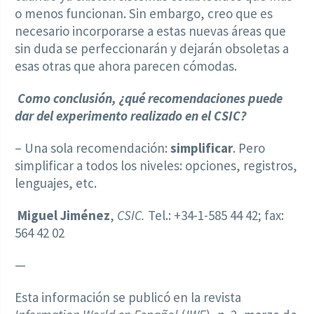
o menos funcionan. Sin embargo, creo que es
necesario incorporarse a estas nuevas áreas que
sin duda se perfeccionarán y dejarán obsoletas a
esas otras que ahora parecen cómodas.
Como conclusión, ¿qué recomendaciones puede
dar del experimento realizado en el CSIC?
– Una sola recomendación:
simplificar
. Pero
simplificar a todos los niveles: opciones, registros,
lenguajes, etc.
Miguel Jiménez
,
CSIC.
Tel.: +34-1-585 44 42; fax:
564 42 02
—
Esta información se publicó en la revista