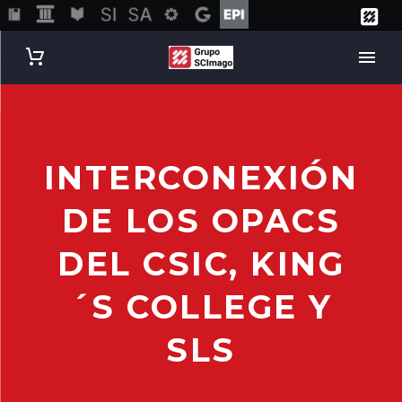
INTERCONEXIÓN
DE LOS OPACS
DEL CSIC, KING
´S COLLEGE Y
SLS