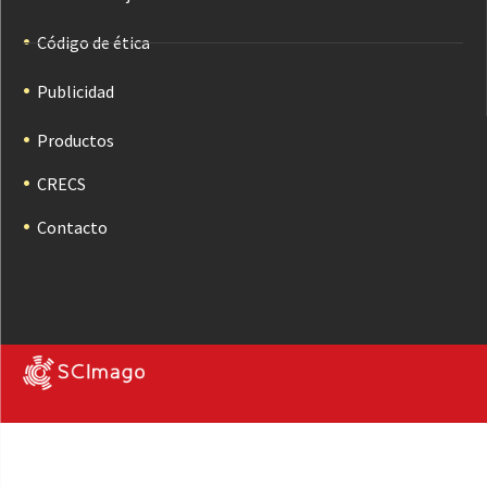
Código de ética
Publicidad
Productos
CRECS
Contacto