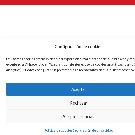
Configuración de cookies
Utilizamos cookies propias y de terceros para analizar el tráfico de nuestra web y me
experiencia. Al hacer clic en 'Aceptar', consientes el uso de cookies analíticas (como
Analytics). Puedes configurar tus preferencias o rechazarlas en cualquier momento.
Aceptar
Rechazar
Ver preferencias
Política de cookies