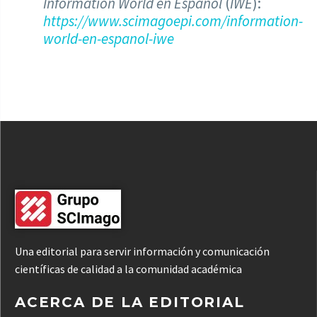
Information World en Español
(
IWE
):
https://www.scimagoepi.com/information-
world-en-espanol-iwe
Una editorial para servir información y comunicación
científicas de calidad a la comunidad académica
ACERCA DE LA EDITORIAL