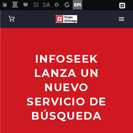
INFOSEEK
LANZA UN
NUEVO
SERVICIO DE
BÚSQUEDA