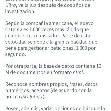
Ultra
, ve la luz después de dos años de
investigación.
Según la compañía americana, el nuevo
sistema es 1.000 veces más rápido que
cualquier otro buscador. Parte de esta
velocidad se debe a la gran capacidad que
tiene para gestionar peticiones, 1.000 por
segundo.
Por otra parte, la base de datos contiene 10
M de documentos en formato
html
.
Reconoce nombres propios, frases, datos
numéricos, acentos (de acuerdo con la
norma
ISO-latin 1
)…
Posee, además, varias opciones de búsqueda