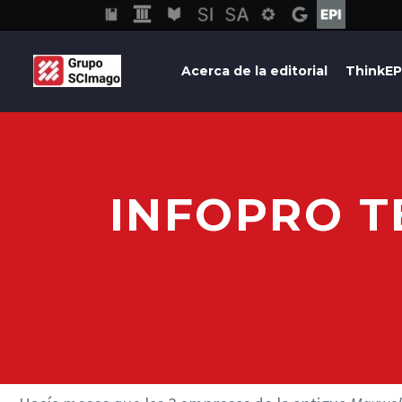
Acerca de la editorial
ThinkEP
INFOPRO T