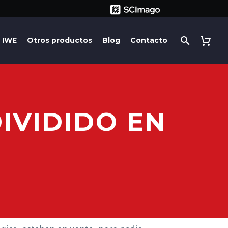
IWE
Otros productos
Blog
Contacto
IVIDIDO EN