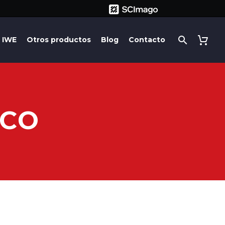
IWE
Otros productos
Blog
Contacto
ICO