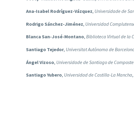
Ana-Isabel Rodríguez-Vázquez
,
Universidade de Sa
Rodrigo Sánchez-Jiménez
,
Universidad Complutens
Blanca San-José-Montano
,
Biblioteca Virtual de la
Santiago Tejedor
,
Universitat Autònoma de Barcelon
Ángel Vizoso
,
Universidade de Santiago de Composte
Santiago Yubero
,
Universidad de Castilla-La Mancha