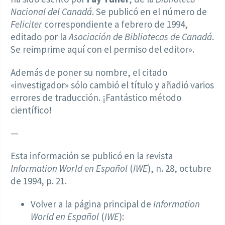
Nacional del Canadá
. Se publicó en el número de
Feliciter
correspondiente a febrero de 1994,
editado por la
Asociación de Bibliotecas de Canadá
.
Se reimprime aquí con el permiso del editor».
Además de poner su nombre, el citado
«investigador» sólo cambió el título y añadió varios
errores de traducción. ¡Fantástico método
científico!
—
Esta información se publicó en la revista
Information World en Español
(
IWE
), n. 28, octubre
de 1994, p. 21.
Volver a la página principal de
Information
World en Español
(
IWE
):