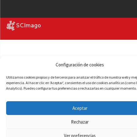
Configuración de cookies
Utilizamos cookies propias y de terceros para analizar el tráfico de nuestra web y me
experiencia. Al hacer clic en 'Aceptar', consientes el uso de cookies analíticas (como
Analytics). Puedes configurar tus preferencias o rechazarlas en cualquier momento.
Aceptar
Rechazar
Ver preferencias