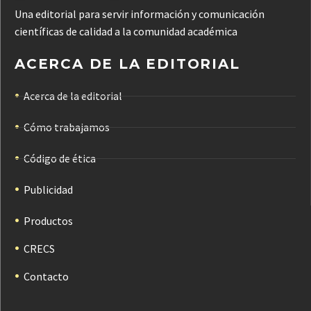
Una editorial para servir información y comunicación
científicas de calidad a la comunidad académica
ACERCA DE LA EDITORIAL
Acerca de la editorial
Cómo trabajamos
Código de ética
Publicidad
Productos
CRECS
Contacto