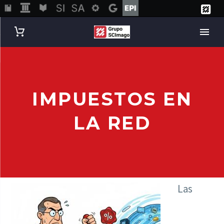
IMPUESTOS EN
LA RED
Las