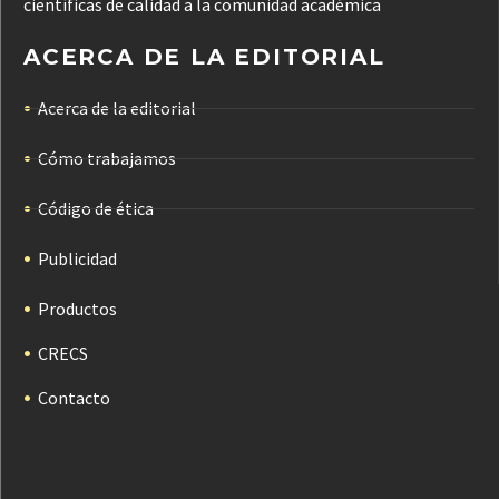
científicas de calidad a la comunidad académica
ACERCA DE LA EDITORIAL
Acerca de la editorial
Cómo trabajamos
Código de ética
Publicidad
Productos
CRECS
Contacto