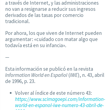
a través de Internet, y las administraciones
no van a resignarse a reducir sus ingresos
derivados de las tasas por comercio
tradicional.
Por ahora, los que viven de Internet pueden
argumentar: «cuidado con matar algo que
todavía está en su infancia».
—
Esta información se publicó en la revista
Information World en Español
(
IWE
), n. 43, abril
de 1996, p. 23.
Volver al índice de este número 43:
https://www.scimagoepi.com/information-
world-en-espanol-iwe-numero-43-abril-de-