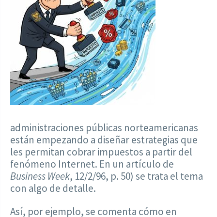
administraciones públicas norteamericanas
están empezando a diseñar estrategias que
les permitan cobrar impuestos a partir del
fenómeno Internet. En un artículo de
Business Week
, 12/2/96, p. 50) se trata el tema
con algo de detalle.
Así, por ejemplo, se comenta cómo en