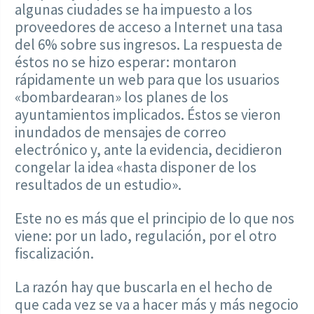
algunas ciudades se ha impuesto a los
proveedores de acceso a Internet una tasa
del 6% sobre sus ingresos. La respuesta de
éstos no se hizo esperar: montaron
rápidamente un web para que los usuarios
«bombardearan» los planes de los
ayuntamientos implicados. Éstos se vieron
inundados de mensajes de correo
electrónico y, ante la evidencia, decidieron
congelar la idea «hasta disponer de los
resultados de un estudio».
Este no es más que el principio de lo que nos
viene: por un lado, regulación, por el otro
fiscalización.
La razón hay que buscarla en el hecho de
que cada vez se va a hacer más y más negocio