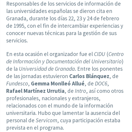
Responsables de los servicios de información de
las universidades españolas se dieron cita en
Granada, durante los días 22, 23 y 24 de febrero
de 1995, con el fin de intercambiar experiencias y
conocer nuevas técnicas para la gestión de sus
servicios.
En esta ocasión el organizador fue el
CIDU
(
Centro
de Información y Documentación del Universitario
)
de la
Universidad de Granada
. Entre los ponentes
de las jornadas estuvieron
Carlos Blánquez
, de
Fundesco
,
Gemma Monlleó Allué
, de
DOC6
,
Rafael Martínez Urrutia
, de
Intro
, así como otros
profesionales, nacionales y extranjeros,
relacionados con el mundo de la información
universitaria. Hubo que lamentar la ausencia del
personal de
Servicom
, cuya participación estaba
prevista en el programa.