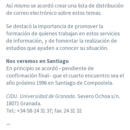
Así mismo se acordó crear una lista de distribución
de correo electrónico sobre estos temas.
Se destacó la importancia de promover la
formación de quienes trabajan en estos servicios
de información, y de fomentar la realización de
estudios que ayuden a conocer su situación.
Nos veremos en Santiago
En principio se acordó –pendiente de
confirmación final– que el cuarto encuentro sea el
año próximo 1996 en Santiago de Compostela.
CIDU. Universidad de Granada.
Severo Ochoa s/n.
18071 Granada.
Tel.: +34-58-24 31 37; fax: 24 31 32
—