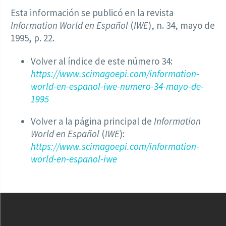
Esta información se publicó en la revista
Information World en Español
(
IWE
), n. 34, mayo de
1995, p. 22.
Volver al índice de este número 34:
https://www.scimagoepi.com/information-
world-en-espanol-iwe-numero-34-mayo-de-
1995
Volver a la página principal de
Information
World en Español
(
IWE
):
https://www.scimagoepi.com/information-
world-en-espanol-iwe