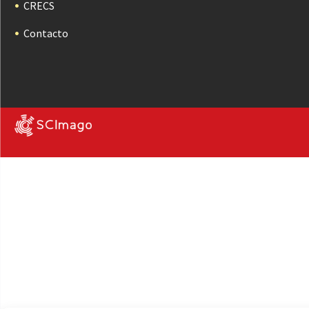
CRECS
Contacto