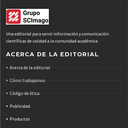
Una editorial para servir información y comunicación
científicas de calidad a la comunidad académica
ACERCA DE LA EDITORIAL
Acerca de la editorial
Cómo trabajamos
Código de ética
Publicidad
Productos