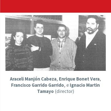
Araceli Manjón Cabeza
,
Enrique Bonet Vera
,
Francisco Garrido Garrido
, e
Ignacio Martin
Tamayo
(director)