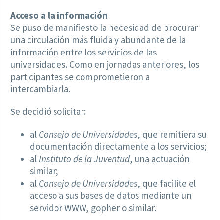
Acceso a la información
Se puso de manifiesto la necesidad de procurar
una circulación más fluida y abundante de la
información entre los servicios de las
universidades. Como en jornadas anteriores, los
participantes se comprometieron a
intercambiarla.
Se decidió solicitar:
al
Consejo de Universidades
, que remitiera su
documentación directamente a los servicios;
al
Instituto de la Juventud
, una actuación
similar;
al
Consejo de Universidades
, que facilite el
acceso a sus bases de datos mediante un
servidor WWW, gopher o similar.