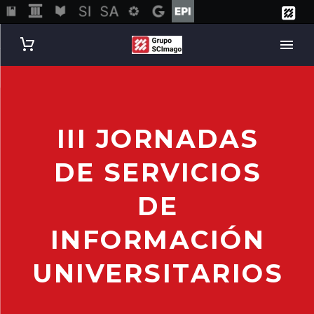
III JORNADAS
DE SERVICIOS
DE
INFORMACIÓN
UNIVERSITARIOS