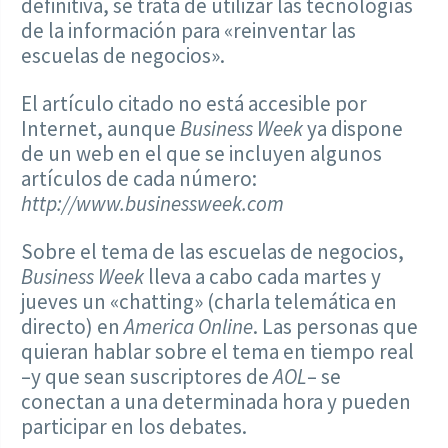
definitiva, se trata de utilizar las tecnologías
de la información para «reinventar las
escuelas de negocios».
El artículo citado no está accesible por
Internet, aunque
Business Week
ya dispone
de un web en el que se incluyen algunos
artículos de cada número:
http://www.businessweek.com
Sobre el tema de las escuelas de negocios,
Business Week
lleva a cabo cada martes y
jueves un «chatting» (charla telemática en
directo) en
America Online
. Las personas que
quieran hablar sobre el tema en tiempo real
–y que sean suscriptores de
AOL
– se
conectan a una determinada hora y pueden
participar en los debates.