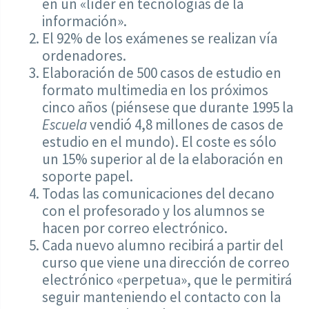
en un «líder en tecnologías de la
información».
El 92% de los exámenes se realizan vía
ordenadores.
Elaboración de 500 casos de estudio en
formato multimedia en los próximos
cinco años (piénsese que durante 1995 la
Escuela
vendió 4,8 millones de casos de
estudio en el mundo). El coste es sólo
un 15% superior al de la elaboración en
soporte papel.
Todas las comunicaciones del decano
con el profesorado y los alumnos se
hacen por correo electrónico.
Cada nuevo alumno recibirá a partir del
curso que viene una dirección de correo
electrónico «perpetua», que le permitirá
seguir manteniendo el contacto con la