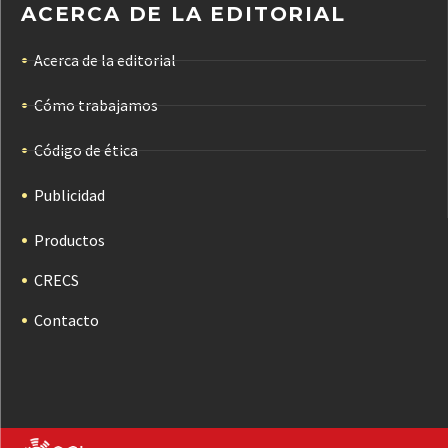
ACERCA DE LA EDITORIAL
Acerca de la editorial
Cómo trabajamos
Código de ética
Publicidad
Productos
CRECS
Contacto