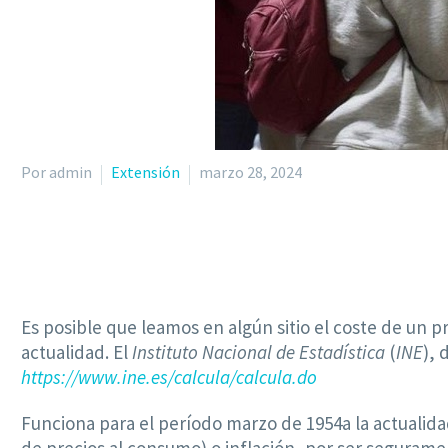
Por admin
Extensión
marzo 28, 2024
Es posible que leamos en algún sitio el coste de un p
actualidad. El
Instituto Nacional de Estadística
(
INE
), 
https://www.ine.es/calcula/calcula.do
Funciona para el período marzo de 1954a la actualidad