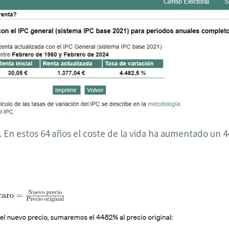
. En estos 64 años el coste de la vida ha aumentado un 