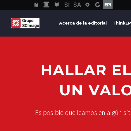
Acerca de la editorial
ThinkEP
HALLAR E
UN VAL
Es posible que leamos en algún sit