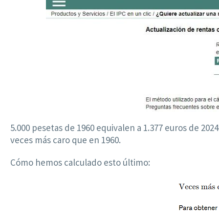
5.000 pesetas de 1960 equivalen a 1.377 euros de 2024
veces más caro que en 1960.
Cómo hemos calculado esto último: