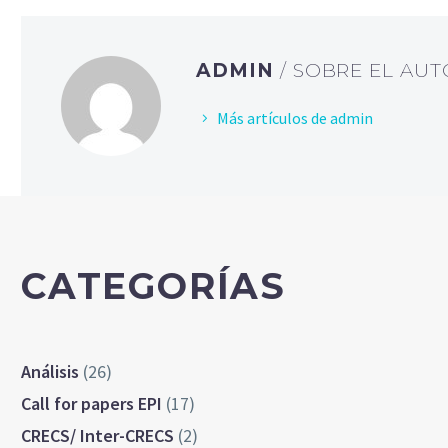
ADMIN
/ SOBRE EL AU
Más artículos de admin
CATEGORÍAS
Análisis
(26)
Call for papers EPI
(17)
CRECS/ Inter-CRECS
(2)