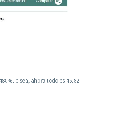
4480%, o sea, ahora todo es 45,82