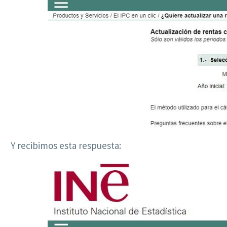
Y recibimos esta respuesta: